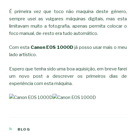
É primeira vez que toco não maquina deste género,
sempre usei as vulgares máquinas digitais, mas esta
limitavam muito a fotografia, apenas permita colocar o
foco manual, de-resto era tudo automático.
Com esta
Canon EOS 1000D
já posso usar mais o meu
lado artístico.
Espero que tenha sido uma boa aquisição, em breve farei
um novo post a descrever os primeiros dias de
experiência com esta máquina.
CATEGORIAS
BLOG