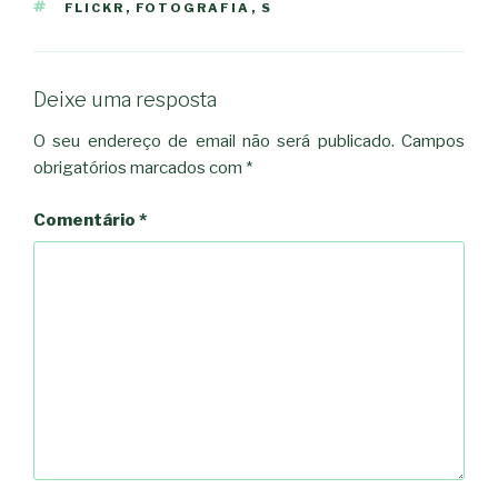
ETIQUETAS
FLICKR
,
FOTOGRAFIA
,
S
Deixe uma resposta
O seu endereço de email não será publicado.
Campos
obrigatórios marcados com
*
Comentário
*