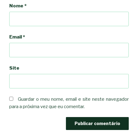
Nome
*
Email
*
Site
Guardar o meu nome, email e site neste navegador
para a próxima vez que eu comentar.