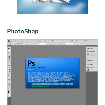
PhotoShop