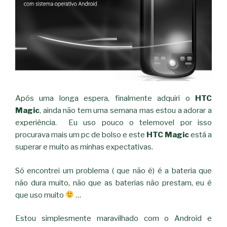
Após uma longa espera, finalmente adquiri o
HTC
Magic
, ainda não tem uma semana mas estou a adorar a
experiência. Eu uso pouco o telemovel por isso
procurava mais um pc de bolso e este
HTC Magic
está a
superar e muito as minhas expectativas.
Só encontrei um problema ( que não é) é a bateria que
não dura muito, não que as baterias não prestam, eu é
que uso muito
…
Estou simplesmente maravilhado com o Android e