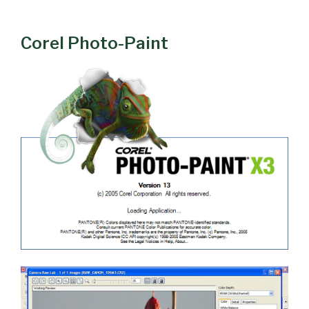
Corel Photo-Paint