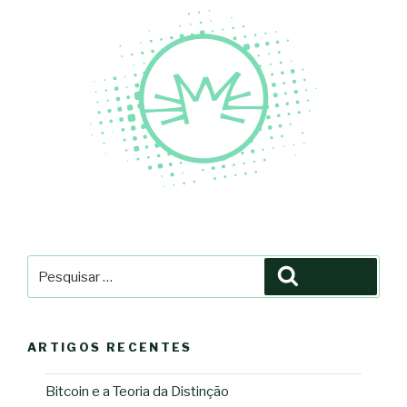
Pesquisar
Pesquisar
por:
ARTIGOS RECENTES
Bitcoin e a Teoria da Distinção