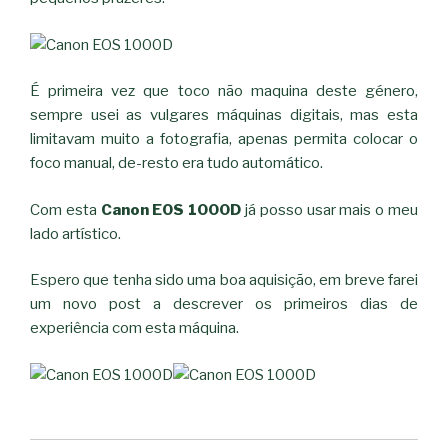
É primeira vez que toco não maquina deste género,
sempre usei as vulgares máquinas digitais, mas esta
limitavam muito a fotografia, apenas permita colocar o
foco manual, de-resto era tudo automático.
Com esta
Canon EOS 1000D
já posso usar mais o meu
lado artístico.
Espero que tenha sido uma boa aquisição, em breve farei
um novo post a descrever os primeiros dias de
experiência com esta máquina.