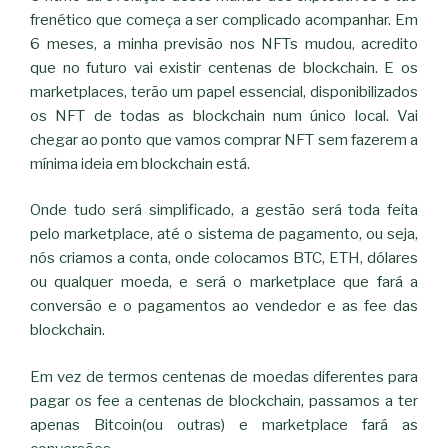
frenético que começa a ser complicado acompanhar. Em
6 meses, a minha previsão nos NFTs mudou, acredito
que no futuro vai existir centenas de blockchain. E os
marketplaces, terão um papel essencial, disponibilizados
os NFT de todas as blockchain num único local. Vai
chegar ao ponto que vamos comprar NFT sem fazerem a
mínima ideia em blockchain está.
Onde tudo será simplificado, a gestão será toda feita
pelo marketplace, até o sistema de pagamento, ou seja,
nós criamos a conta, onde colocamos BTC, ETH, dólares
ou qualquer moeda, e será o marketplace que fará a
conversão e o pagamentos ao vendedor e as fee das
blockchain.
Em vez de termos centenas de moedas diferentes para
pagar os fee a centenas de blockchain, passamos a ter
apenas Bitcoin(ou outras) e marketplace fará as