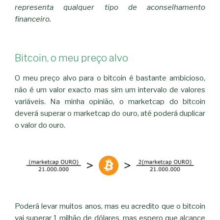
representa qualquer tipo de aconselhamento
financeiro.
Bitcoin, o meu preço alvo
O meu preço alvo para o bitcoin é bastante ambicioso,
não é um valor exacto mas sim um intervalo de valores
variáveis. Na minha opinião, o marketcap do bitcoin
deverá superar o marketcap do ouro, até poderá duplicar
o valor do ouro.
Poderá levar muitos anos, mas eu acredito que o bitcoin
vai superar 1 milhão de dólares, mas espero que alcance