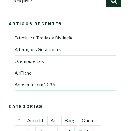
por:
ARTIGOS RECENTES
Bitcoin e a Teoria da Distinção
Alterações Geracionais
Ozempic e tais
AirPlane
Aposentar em 2035
CATEGORIAS
*
Android
Art
Blog
Cinema