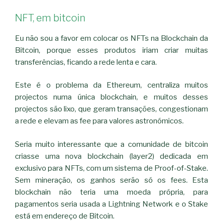
NFT, em bitcoin
Eu não sou a favor em colocar os NFTs na Blockchain da
Bitcoin, porque esses produtos iriam criar muitas
transferências, ficando a rede lenta e cara.
Este é o problema da Ethereum, centraliza muitos
projectos numa única blockchain, e muitos desses
projectos são lixo, que geram transações, congestionam
a rede e elevam as fee para valores astronómicos.
Seria muito interessante que a comunidade de bitcoin
criasse uma nova blockchain (layer2) dedicada em
exclusivo para NFTs, com um sistema de Proof-of-Stake.
Sem mineração, os ganhos serão só os fees. Esta
blockchain não teria uma moeda própria, para
pagamentos seria usada a Lightning Network e o Stake
está em endereço de Bitcoin.