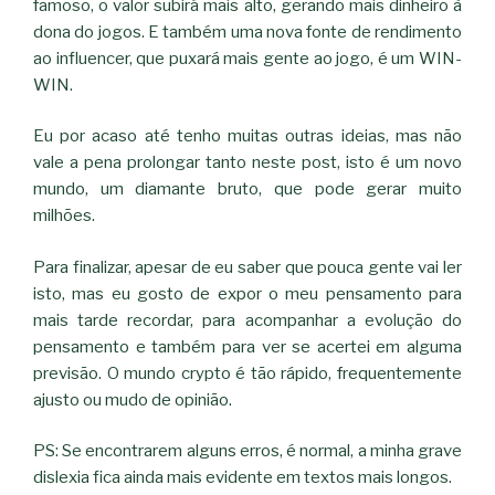
famoso, o valor subirá mais alto, gerando mais dinheiro à
dona do jogos. E também uma nova fonte de rendimento
ao influencer, que puxará mais gente ao jogo, é um WIN-
WIN.
Eu por acaso até tenho muitas outras ideias, mas não
vale a pena prolongar tanto neste post, isto é um novo
mundo, um diamante bruto, que pode gerar muito
milhões.
Para finalizar, apesar de eu saber que pouca gente vai ler
isto, mas eu gosto de expor o meu pensamento para
mais tarde recordar, para acompanhar a evolução do
pensamento e também para ver se acertei em alguma
previsão. O mundo crypto é tão rápido, frequentemente
ajusto ou mudo de opinião.
PS: Se encontrarem alguns erros, é normal, a minha grave
dislexia fica ainda mais evidente em textos mais longos.