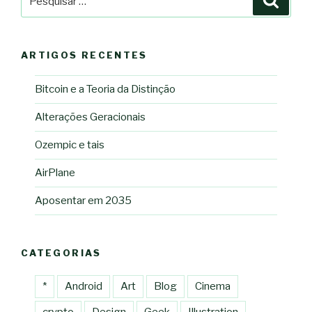
por:
ARTIGOS RECENTES
Bitcoin e a Teoria da Distinção
Alterações Geracionais
Ozempic e tais
AirPlane
Aposentar em 2035
CATEGORIAS
*
Android
Art
Blog
Cinema