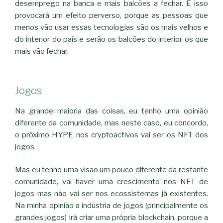
desemprego na banca e mais balcões a fechar. E isso
provocará um efeito perverso, porque as pessoas que
menos vão usar essas tecnologias são os mais velhos e
do interior do país e serão os balcões do interior os que
mais vão fechar.
Jogos
Na grande maioria das coisas, eu tenho uma opinião
diferente da comunidade, mas neste caso, eu concordo,
o próximo HYPE nos cryptoactivos vai ser os NFT dos
jogos.
Mas eu tenho uma visão um pouco diferente da restante
comunidade, vai haver uma crescimento nos NFT de
jogos mas não vai ser nos ecossistemas já existentes.
Na minha opinião a indústria de jogos (principalmente os
grandes jogos) irá criar uma própria blockchain, porque a