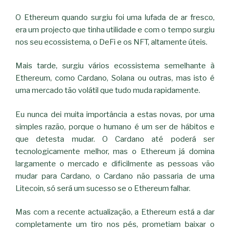
O Ethereum quando surgiu foi uma lufada de ar fresco,
era um projecto que tinha utilidade e com o tempo surgiu
nos seu ecossistema, o DeFi e os NFT, altamente úteis.
Mais tarde, surgiu vários ecossistema semelhante à
Ethereum, como Cardano, Solana ou outras, mas isto é
uma mercado tão volátil que tudo muda rapidamente.
Eu nunca dei muita importância a estas novas, por uma
simples razão, porque o humano é um ser de hábitos e
que detesta mudar. O Cardano até poderá ser
tecnologicamente melhor, mas o Ethereum já domina
largamente o mercado e dificilmente as pessoas vão
mudar para Cardano, o Cardano não passaria de uma
Litecoin, só será um sucesso se o Ethereum falhar.
Mas com a recente actualização, a Ethereum está a dar
completamente um tiro nos pés, prometiam baixar o