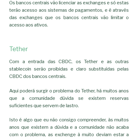
Os bancos centrais vão licenciar as exchanges e só estas
terão acesso aos sistemas de pagamentos, e é através
das exchanges que os bancos centrais vão limitar o
acesso aos ativos.
Tether
Com a entrada das CBDC, os Tether e as outras
stablecoin serão proibidas e claro substituídas pelas
CBDC dos bancos centrais.
Aqui poderá surgir o problema do Tether, há muitos anos
que a comunidade dúvida se existem reservas
suficientes que servem de lastro.
Isto é algo que eu não consigo compreender, às muitos
anos que existem a dúvida e a comunidade não acaba
com o problema, as exchenge à muito deviam estar a