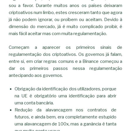
sou a favor. Durante muitos anos os países deixaram
criptoativos num limbo, estes cresceram tanto que agora
já não podem ignorar, ou proíbem ou aceitam. Devido à
dimensão do mercado, já é muito complicado proibir, é
mais fácil aceitar mas com muita regulamentação.
Começam a aparecer os primeiros sinais de
regulamentação dos criptoativos. Os governos já falam,
entre si, em criar regras comuns e a Binance começou a
dar os primeiros passos nessa regulamentação
antecipando aos governos.
Obrigação da identificação dos utilizadores, porque
na UE é obrigatório uma identificação para abrir
uma conta bancária.
Redução da alavancagem nos contratos de
futuros, e ainda bem, era completamente estupido
uma alavancagem de 100x, mas a ganância é tanta