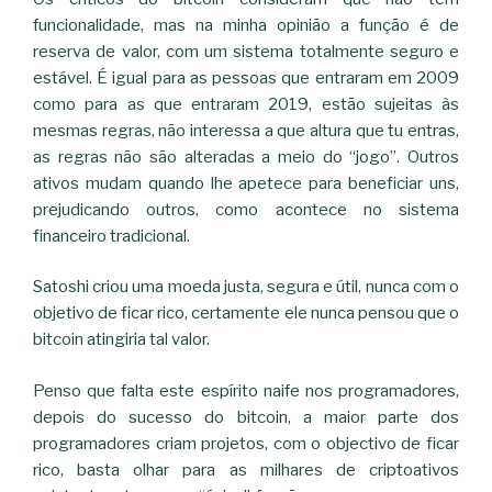
funcionalidade, mas na minha opinião a função é de
reserva de valor, com um sistema totalmente seguro e
estável. É igual para as pessoas que entraram em 2009
como para as que entraram 2019, estão sujeitas às
mesmas regras, não interessa a que altura que tu entras,
as regras não são alteradas a meio do “jogo”. Outros
ativos mudam quando lhe apetece para beneficiar uns,
prejudicando outros, como acontece no sistema
financeiro tradicional.
Satoshi criou uma moeda justa, segura e útil, nunca com o
objetivo de ficar rico, certamente ele nunca pensou que o
bitcoin atingiria tal valor.
Penso que falta este espírito naife nos programadores,
depois do sucesso do bitcoin, a maior parte dos
programadores criam projetos, com o objectivo de ficar
rico, basta olhar para as milhares de criptoativos