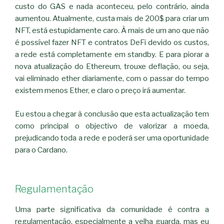
custo do GAS e nada aconteceu, pelo contrário, ainda
aumentou. Atualmente, custa mais de 200$ para criar um
NFT, está estupidamente caro. À mais de um ano que não
é possível fazer NFT e contratos DeFi devido os custos,
a rede está completamente em standby. E para piorar a
nova atualização do Ethereum, trouxe deflação, ou seja,
vai eliminado ether diariamente, com o passar do tempo
existem menos Ether, e claro o preço irá aumentar.
Eu estou a chegar à conclusão que esta actualização tem
como principal o objectivo de valorizar a moeda,
prejudicando toda a rede e poderá ser uma oportunidade
para o Cardano.
Regulamentação
Uma parte significativa da comunidade é contra a
regulamentação, especialmente a velha guarda, mas eu