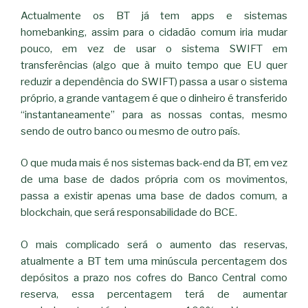
Actualmente os BT já tem apps e sistemas
homebanking, assim para o cidadão comum iria mudar
pouco, em vez de usar o sistema SWIFT em
transferências (algo que à muito tempo que EU quer
reduzir a dependência do SWIFT) passa a usar o sistema
próprio, a grande vantagem é que o dinheiro é transferido
“instantaneamente” para as nossas contas, mesmo
sendo de outro banco ou mesmo de outro país.
O que muda mais é nos sistemas back-end da BT, em vez
de uma base de dados própria com os movimentos,
passa a existir apenas uma base de dados comum, a
blockchain, que será responsabilidade do BCE.
O mais complicado será o aumento das reservas,
atualmente a BT tem uma minúscula percentagem dos
depósitos a prazo nos cofres do Banco Central como
reserva, essa percentagem terá de aumentar