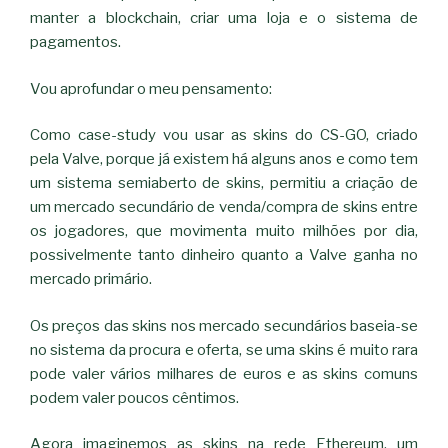
manter a blockchain, criar uma loja e o sistema de
pagamentos.
Vou aprofundar o meu pensamento:
Como case-study vou usar as skins do CS-GO, criado
pela Valve, porque já existem há alguns anos e como tem
um sistema semiaberto de skins, permitiu a criação de
um mercado secundário de venda/compra de skins entre
os jogadores, que movimenta muito milhões por dia,
possivelmente tanto dinheiro quanto a Valve ganha no
mercado primário.
Os preços das skins nos mercado secundários baseia-se
no sistema da procura e oferta, se uma skins é muito rara
pode valer vários milhares de euros e as skins comuns
podem valer poucos cêntimos.
Agora imaginemos as skins na rede Ethereum, um