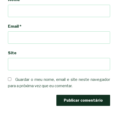
Email
*
Site
Guardar o meu nome, email e site neste navegador
para a próxima vez que eu comentar.