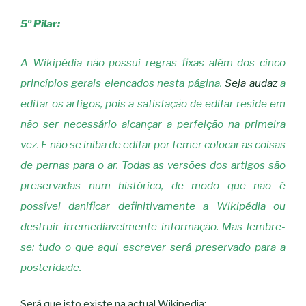
5º Pilar:
A Wikipédia não possui regras fixas além dos cinco
princípios gerais elencados nesta página.
Seja audaz
a
editar os artigos, pois a satisfação de editar reside em
não ser necessário alcançar a perfeição na primeira
vez. E não se iniba de editar por temer colocar as coisas
de pernas para o ar. Todas as versões dos artigos são
preservadas num histórico, de modo que não é
possível danificar definitivamente a Wikipédia ou
destruir irremediavelmente informação. Mas lembre-
se: tudo o que aqui escrever será preservado para a
posteridade.
Será que isto existe na actual Wikipedia: