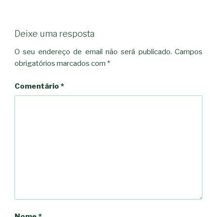
Deixe uma resposta
O seu endereço de email não será publicado.
Campos
obrigatórios marcados com
*
Comentário
*
Nome
*