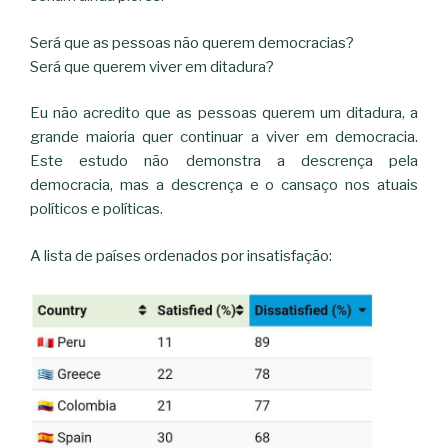
Será que as pessoas não querem democracias?
Será que querem viver em ditadura?
Eu não acredito que as pessoas querem um ditadura, a
grande maioria quer continuar a viver em democracia.
Este estudo não demonstra a descrença pela
democracia, mas a descrença e o cansaço nos atuais
políticos e políticas.
A lista de países ordenados por insatisfação: