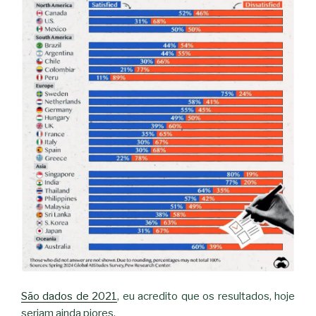
São dados de 2021
, eu acredito que os resultados, hoje
seriam ainda piores.