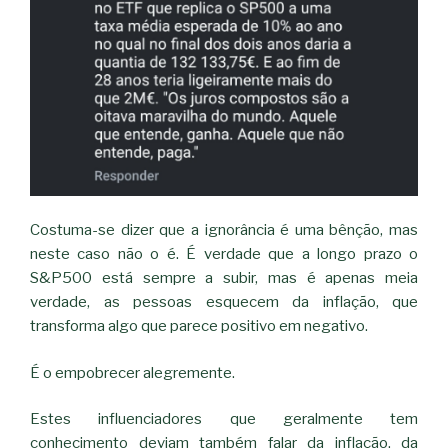
Costuma-se dizer que a ignorância é uma bênção, mas
neste caso não o é. É verdade que a longo prazo o
S&P500 está sempre a subir, mas é apenas meia
verdade, as pessoas esquecem da inflação, que
transforma algo que parece positivo em negativo.
É o empobrecer alegremente.
Estes influenciadores que geralmente tem
conhecimento deviam também falar da inflação, da