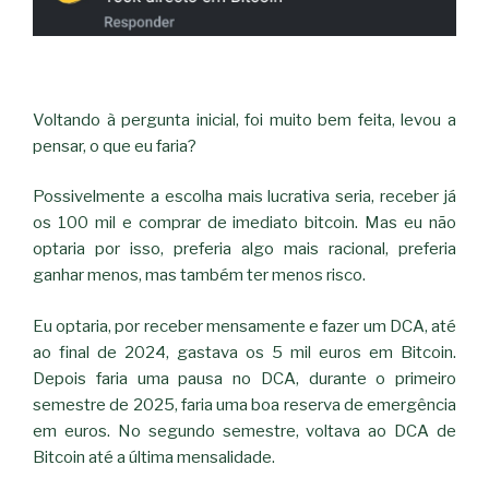
Voltando à pergunta inicial, foi muito bem feita, levou a
pensar, o que eu faria?
Possivelmente a escolha mais lucrativa seria, receber já
os 100 mil e comprar de imediato bitcoin. Mas eu não
optaria por isso, preferia algo mais racional, preferia
ganhar menos, mas também ter menos risco.
Eu optaria, por receber mensamente e fazer um DCA, até
ao final de 2024, gastava os 5 mil euros em Bitcoin.
Depois faria uma pausa no DCA, durante o primeiro
semestre de 2025, faria uma boa reserva de emergência
em euros. No segundo semestre, voltava ao DCA de
Bitcoin até a última mensalidade.