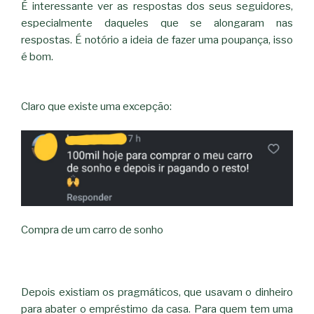
É interessante ver as respostas dos seus seguidores,
especialmente daqueles que se alongaram nas
respostas. É notório a ideia de fazer uma poupança, isso
é bom.
Claro que existe uma excepção:
Compra de um carro de sonho
Depois existiam os pragmáticos, que usavam o dinheiro
para abater o empréstimo da casa. Para quem tem uma