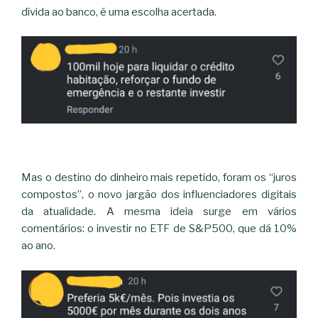
dívida ao banco, é uma escolha acertada.
Mas o destino do dinheiro mais repetido, foram os “juros
compostos”, o novo jargão dos influenciadores digitais
da atualidade. A mesma ideia surge em vários
comentários: o investir no ETF de S&P500, que dá 10%
ao ano.