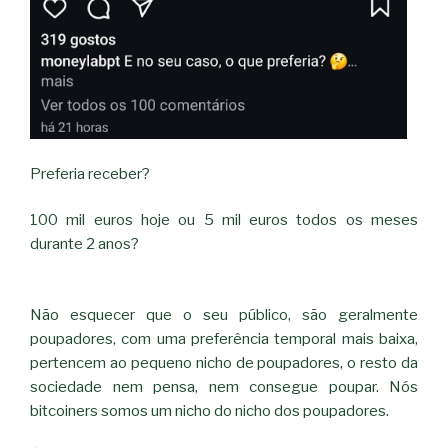
Preferia receber?
100 mil euros hoje ou 5 mil euros todos os meses
durante 2 anos?
Não esquecer que o seu público, são geralmente
poupadores, com uma preferência temporal mais baixa,
pertencem ao pequeno nicho de poupadores, o resto da
sociedade nem pensa, nem consegue poupar. Nós
bitcoiners somos um nicho do nicho dos poupadores.