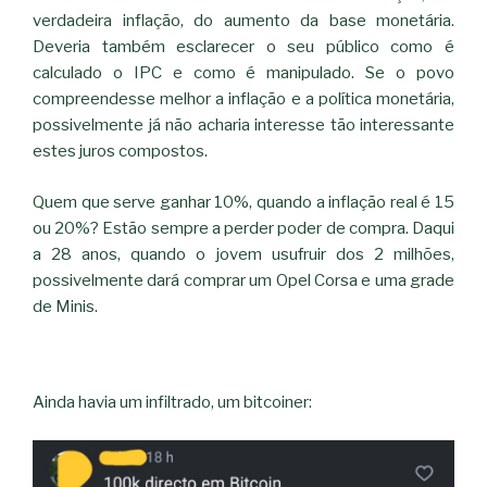
verdadeira inflação, do aumento da base monetária.
Deveria também esclarecer o seu público como é
calculado o IPC e como é manipulado. Se o povo
compreendesse melhor a inflação e a política monetária,
possivelmente já não acharia interesse tão interessante
estes juros compostos.
Quem que serve ganhar 10%, quando a inflação real é 15
ou 20%? Estão sempre a perder poder de compra. Daqui
a 28 anos, quando o jovem usufruir dos 2 milhões,
possivelmente dará comprar um Opel Corsa e uma grade
de Minis.
Ainda havia um infiltrado, um bitcoiner: