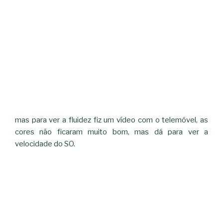
mas para ver a fluidez fiz um vídeo com o telemóvel, as
cores não ficaram muito bom, mas dá para ver a
velocidade do SO.