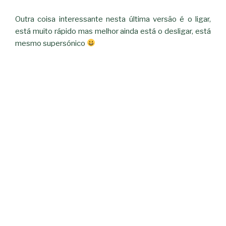
Outra coisa interessante nesta última versão é o ligar,
está muito rápido mas melhor ainda está o desligar, está
mesmo supersónico