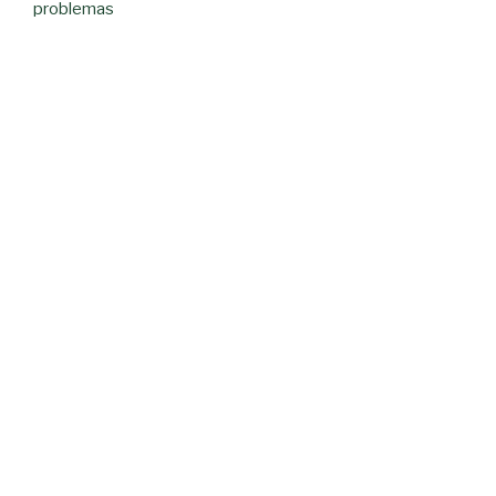
problemas