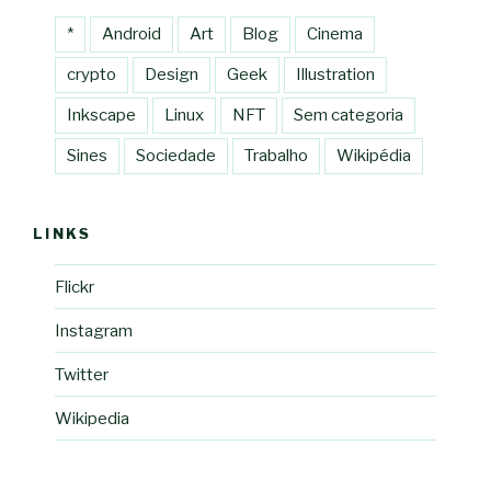
*
Android
Art
Blog
Cinema
crypto
Design
Geek
Illustration
Inkscape
Linux
NFT
Sem categoria
Sines
Sociedade
Trabalho
Wikipédia
LINKS
Flickr
Instagram
Twitter
Wikipedia