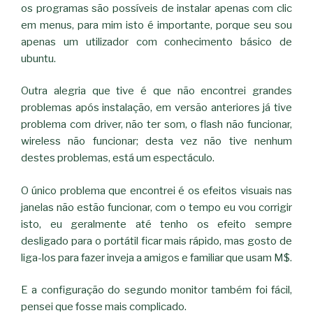
os programas são possíveis de instalar apenas com clic
em menus, para mim isto é importante, porque seu sou
apenas um utilizador com conhecimento básico de
ubuntu.
Outra alegria que tive é que não encontrei grandes
problemas após instalação, em versão anteriores já tive
problema com driver, não ter som, o flash não funcionar,
wireless não funcionar; desta vez não tive nenhum
destes problemas, está um espectáculo.
O único problema que encontrei é os efeitos visuais nas
janelas não estão funcionar, com o tempo eu vou corrigir
isto, eu geralmente até tenho os efeito sempre
desligado para o portátil ficar mais rápido, mas gosto de
liga-los para fazer inveja a amigos e familiar que usam M$.
E a configuração do segundo monitor também foi fácil,
pensei que fosse mais complicado.