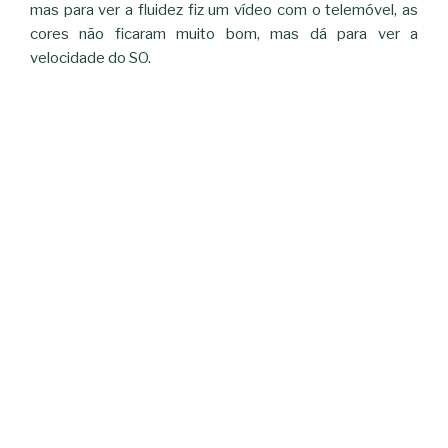
mas para ver a fluidez fiz um vídeo com o telemóvel, as
cores não ficaram muito bom, mas dá para ver a
velocidade do SO.