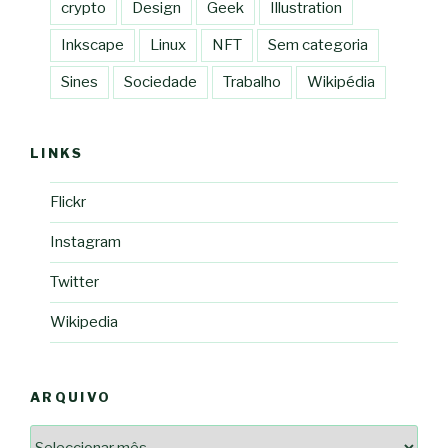
crypto
Design
Geek
Illustration
Inkscape
Linux
NFT
Sem categoria
Sines
Sociedade
Trabalho
Wikipédia
LINKS
Flickr
Instagram
Twitter
Wikipedia
ARQUIVO
Arquivo