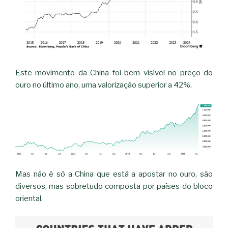
Este movimento da China foi bem visível no preço do
ouro no último ano, uma valorização superior a 42%.
Mas não é só a China que está a apostar no ouro, são
diversos, mas sobretudo composta por países do bloco
oriental.