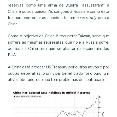
reservas como uma arma de guerra, “assustaram” a
China e outros países. As sanções à Rússia e como esta
fez para contornar as sanções foi um
case study
para a
China.
Como o objetivo da China é recuperar Taiwan, sabe que
sofrerá as mesmas represálias que hoje a Rússia sofre,
por isso a China tem que se afastar da economia dos
EUA.
A China está a trocar US Treasury por outros ativos e por
outras geografias, o principal beneficiado foi o ouro, um
ativo soberano, que não tem problemas de contraparte.