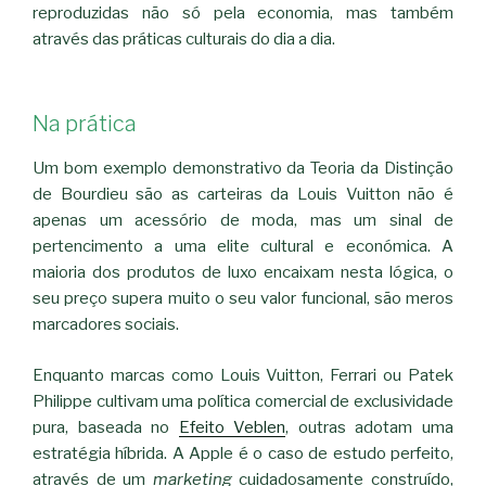
reproduzidas não só pela economia, mas também
através das práticas culturais do dia a dia.
Na prática
Um bom exemplo demonstrativo da Teoria da Distinção
de Bourdieu são as carteiras da Louis Vuitton não é
apenas um acessório de moda, mas um sinal de
pertencimento a uma elite cultural e económica. A
maioria dos produtos de luxo encaixam nesta lógica, o
seu preço supera muito o seu valor funcional, são meros
marcadores sociais.
Enquanto marcas como Louis Vuitton, Ferrari ou Patek
Philippe cultivam uma política comercial de exclusividade
pura, baseada no
Efeito Veblen
, outras adotam uma
estratégia híbrida. A Apple é o caso de estudo perfeito,
através de um
marketing
cuidadosamente construído,