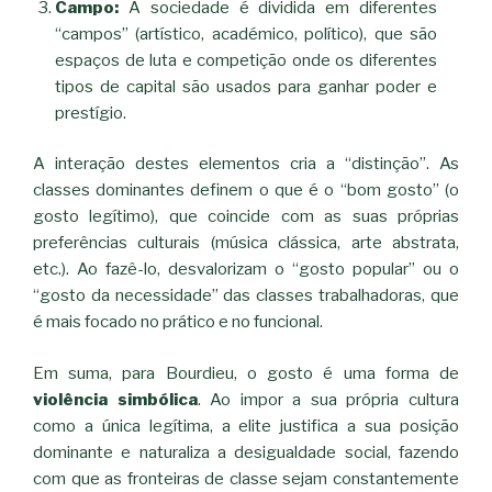
Campo:
A sociedade é dividida em diferentes
“campos” (artístico, académico, político), que são
espaços de luta e competição onde os diferentes
tipos de capital são usados para ganhar poder e
prestígio.
​A interação destes elementos cria a “distinção”. As
classes dominantes definem o que é o “bom gosto” (o
gosto legítimo), que coincide com as suas próprias
preferências culturais (música clássica, arte abstrata,
etc.). Ao fazê-lo, desvalorizam o “gosto popular” ou o
“gosto da necessidade” das classes trabalhadoras, que
é mais focado no prático e no funcional.
​Em suma, para Bourdieu, o gosto é uma forma de
violência simbólica
. Ao impor a sua própria cultura
como a única legítima, a elite justifica a sua posição
dominante e naturaliza a desigualdade social, fazendo
com que as fronteiras de classe sejam constantemente