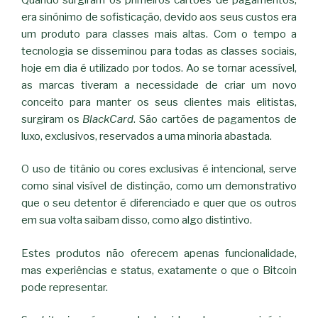
era sinónimo de sofisticação, devido aos seus custos era
um produto para classes mais altas. Com o tempo a
tecnologia se disseminou para todas as classes sociais,
hoje em dia é utilizado por todos. Ao se tornar acessível,
as marcas tiveram a necessidade de criar um novo
conceito para manter os seus clientes mais elitistas,
surgiram os
BlackCard
. São cartões de pagamentos de
luxo, exclusivos, reservados a uma minoria abastada.
O uso de titânio ou cores exclusivas é intencional, serve
como sinal visível de distinção, como um demonstrativo
que o seu detentor é diferenciado e quer que os outros
em sua volta saibam disso, como algo distintivo.
Estes produtos não oferecem apenas funcionalidade,
mas experiências e status, exatamente o que o Bitcoin
pode representar.