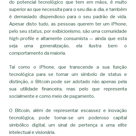
do potencial tecnológico que tem em mãos, é muito
superior ao que necessita para o seu dia-a-dia, e também
é demasiado dispendioso para o seu padrão de vida.
Apesar disto tudo, as pessoas querem ter um iPhone,
pelo seu
status
, por exibicionismo, são uma comunidade
high-profile
e altamente consumista — ainda que esta
seja uma generalização, ela ilustra bem o
comportamento da maioria.
Tal como o iPhone, que transcende a sua função
tecnológica para se tornar um símbolo de status e
distinção, o Bitcoin pode ser adotado não apenas pela
sua utilidade financeira, mas pelo que representa
socialmente e como meio de pagamento.
O Bitcoin, além de representar escassez e inovação
tecnológica, pode tornar-se um poderoso capital
simbólico digital, um sinal de pertença a uma elite
intelectual e visionária.