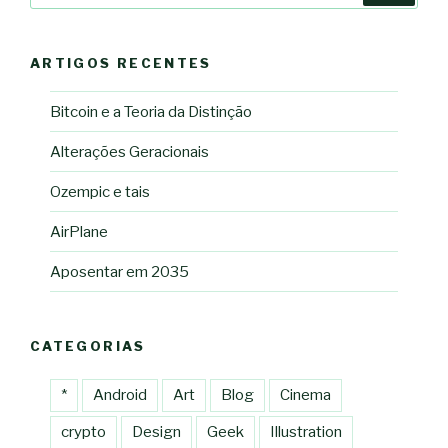
ARTIGOS RECENTES
Bitcoin e a Teoria da Distinção
Alterações Geracionais
Ozempic e tais
AirPlane
Aposentar em 2035
CATEGORIAS
*
Android
Art
Blog
Cinema
crypto
Design
Geek
Illustration