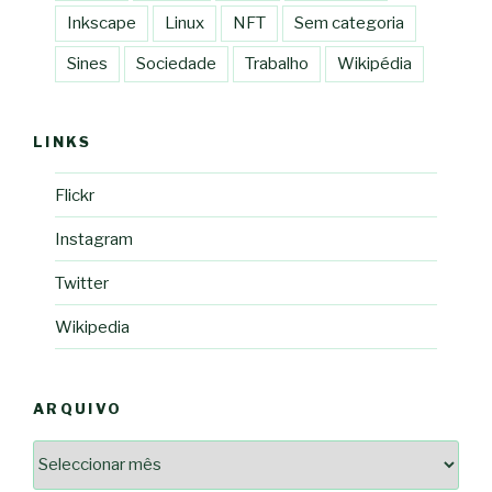
Inkscape
Linux
NFT
Sem categoria
Sines
Sociedade
Trabalho
Wikipédia
LINKS
Flickr
Instagram
Twitter
Wikipedia
ARQUIVO
Arquivo