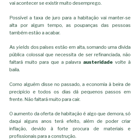
vai acontecer se existir muito desemprego.
Possível a taxa de juro para a habitação vai manter-se
alta por algum tempo, as poupanças das pessoas
também estão a acabar.
As
yields
dos países estão em alta, somando uma dívida
pública colossal que necessita de ser refinanciada, não
faltará muito para que a palavra
austeridade
volte à
baila.
Como alguém disse no passado, a economia à beira de
precipício e todos os dias dá pequenos passos em
frente. Não faltará muito para cair.
O aumento da oferta de habitação é algo que demora, só
daqui alguns anos terá efeito, além de poder criar
inflação, devido à forte procura de materiais e
profissionais para a construção.