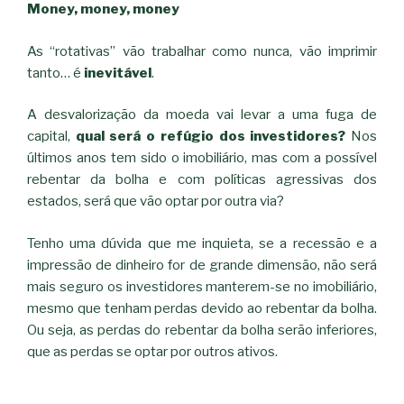
Money, money, money
As “rotativas” vão trabalhar como nunca, vão imprimir
tanto… é
inevitável
.
A desvalorização da moeda vai levar a uma fuga de
capital,
qual será o refúgio dos investidores?
Nos
últimos anos tem sido o imobiliário, mas com a possível
rebentar da bolha e com políticas agressivas dos
estados, será que vão optar por outra via?
Tenho uma dúvida que me inquieta, se a recessão e a
impressão de dinheiro for de grande dimensão, não será
mais seguro os investidores manterem-se no imobiliário,
mesmo que tenham perdas devido ao rebentar da bolha.
Ou seja, as perdas do rebentar da bolha serão inferiores,
que as perdas se optar por outros ativos.