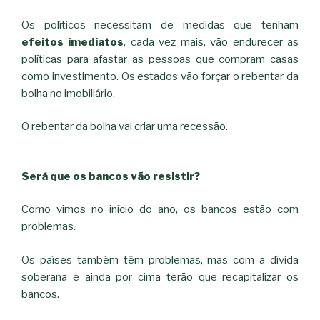
Os políticos necessitam de medidas que tenham
efeitos imediatos
, cada vez mais, vão endurecer as
políticas para afastar as pessoas que compram casas
como investimento. Os estados vão forçar o rebentar da
bolha no imobiliário.
O rebentar da bolha vai criar uma recessão.
Será que os bancos vão resistir?
Como vimos no início do ano, os bancos estão com
problemas.
Os países também têm problemas, mas com a dívida
soberana e ainda por cima terão que recapitalizar os
bancos.