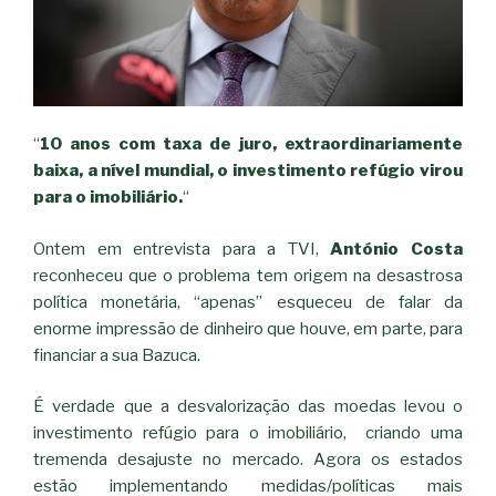
“
10 anos com taxa de juro, extraordinariamente
baixa, a nível mundial, o investimento refúgio virou
para o imobiliário.
“
Ontem em entrevista para a TVI,
António Costa
reconheceu que o problema tem origem na desastrosa
política monetária, “apenas” esqueceu de falar da
enorme impressão de dinheiro que houve, em parte, para
financiar a sua Bazuca.
É verdade que a desvalorização das moedas levou o
investimento refúgio para o imobiliário, criando uma
tremenda desajuste no mercado. Agora os estados
estão implementando medidas/políticas mais