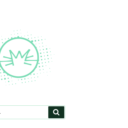
Pesquisar