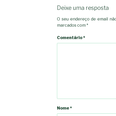
Deixe uma resposta
O seu endereço de email não
marcados com
*
Comentário
*
Nome
*