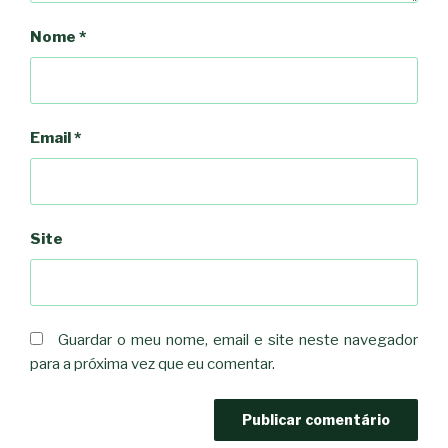
Nome
*
Email
*
Site
Guardar o meu nome, email e site neste navegador
para a próxima vez que eu comentar.