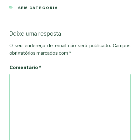
CATEGORIAS
SEM CATEGORIA
Deixe uma resposta
O seu endereço de email não será publicado.
Campos
obrigatórios marcados com
*
Comentário
*