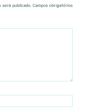
 será publicado.
Campos obrigatórios