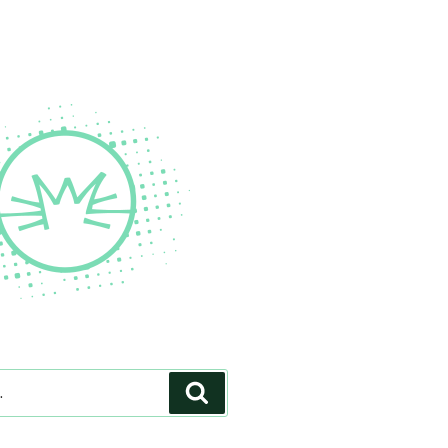
Pesquisar