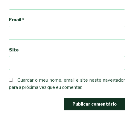
Email
*
Site
Guardar o meu nome, email e site neste navegador
para a próxima vez que eu comentar.