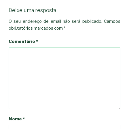
Deixe uma resposta
O seu endereço de email não será publicado.
Campos
obrigatórios marcados com
*
Comentário
*
Nome
*