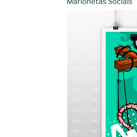
Marionetas Sociais