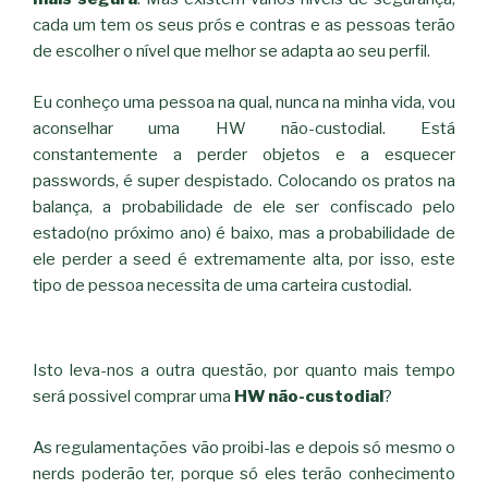
cada um tem os seus prós e contras e as pessoas terão
de escolher o nível que melhor se adapta ao seu perfil.
Eu conheço uma pessoa na qual, nunca na minha vida, vou
aconselhar uma HW não-custodial. Está
constantemente a perder objetos e a esquecer
passwords, é super despistado. Colocando os pratos na
balança, a probabilidade de ele ser confiscado pelo
estado(no próximo ano) é baixo, mas a probabilidade de
ele perder a seed é extremamente alta, por isso, este
tipo de pessoa necessita de uma carteira custodial.
Isto leva-nos a outra questão, por quanto mais tempo
será possivel comprar uma
HW não-custodial
?
As regulamentações vão proibi-las e depois só mesmo o
nerds poderão ter, porque só eles terão conhecimento