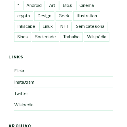
*
Android
Art
Blog
Cinema
crypto
Design
Geek
Illustration
Inkscape
Linux
NFT
Sem categoria
Sines
Sociedade
Trabalho
Wikipédia
LINKS
Flickr
Instagram
Twitter
Wikipedia
ARQUIVO