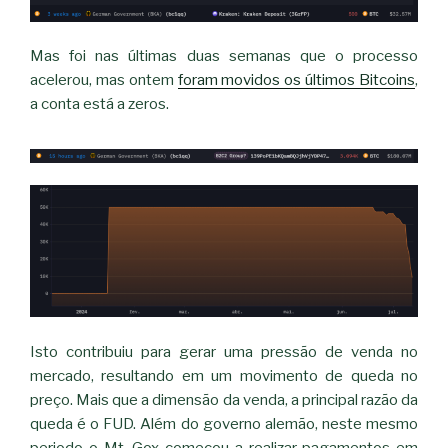
Mas foi nas últimas duas semanas que o processo
acelerou, mas ontem
foram movidos os últimos Bitcoins
,
a conta está a zeros.
Isto contribuiu para gerar uma pressão de venda no
mercado, resultando em um movimento de queda no
preço. Mais que a dimensão da venda, a principal razão da
queda é o FUD. Além do governo alemão, neste mesmo
periodo o Mt. Gox começou a realizar pagamentos em