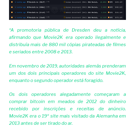
“A promotoria pública de Dresden deu a notícia,
afirmando que Movie2K era operado ilegalmente e
distribuía mais de 880 mil cópias pirateadas de filmes
e seriados entre 2008 e 2013.
Em novembro de 2019, autoridades alemãs prenderam
um dos dois principais operadores do site Movie2K,
enquanto o segundo operador está foragido.
Os dois operadores alegadamente começaram a
comprar bitcoin em meados de 2012 do dinheiro
recebido por inscrições e receitas de anúncio.
Movie2K era o 19º site mais visitado da Alemanha em
2013 antes de ser tirado do ar.