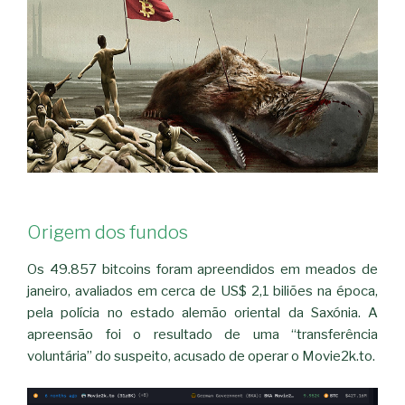
Origem dos fundos
Os 49.857 bitcoins foram apreendidos em meados de
janeiro, avaliados em cerca de US$ 2,1 biliões na época,
pela polícia no estado alemão oriental da Saxónia. A
apreensão foi o resultado de uma “transferência
voluntária” do suspeito, acusado de operar o Movie2k.to.