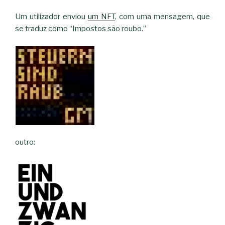
Um utilizador enviou
um NFT
, com uma mensagem, que
se traduz como “Impostos são roubo.”
outro: