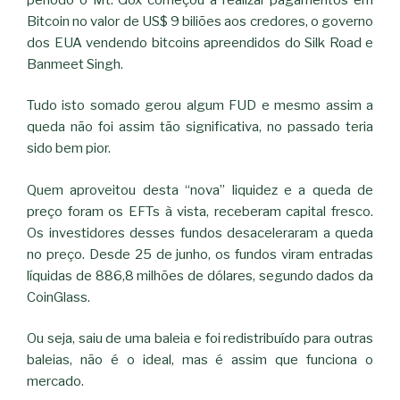
Bitcoin no valor de US$ 9 biliões aos credores, o governo
dos EUA vendendo bitcoins apreendidos do Silk Road e
Banmeet Singh.
Tudo isto somado gerou algum FUD e mesmo assim a
queda não foi assim tão significativa, no passado teria
sido bem pior.
Quem aproveitou desta “nova” liquidez e a queda de
preço foram os EFTs à vista, receberam capital fresco.
Os investidores desses fundos desaceleraram a queda
no preço. Desde 25 de junho, os fundos viram entradas
líquidas de 886,8 milhões de dólares, segundo dados da
CoinGlass.
Ou seja, saiu de uma baleia e foi redistribuído para outras
baleias, não é o ideal, mas é assim que funciona o
mercado.