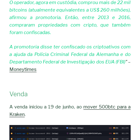
O operador, agora em custódia, comprou mais de 22 mil
bitcoins (atualmente equivalentes a US$ 260 milhões),
afirmou a promotoria. Então, entre 2013 e 2016,
compraram propriedades com cripto, que também
foram confiscadas.
A promotoria disse ter confiscado os criptoativos com
a ajuda da Polícia Criminal Federal da Alemanha e do
Departamento Federal de Investigação dos EUA (FBI)
”
–
Moneytimes
Venda
A venda iniciou a 19 de junho, ao
mover 500btc para a
Kraken
.