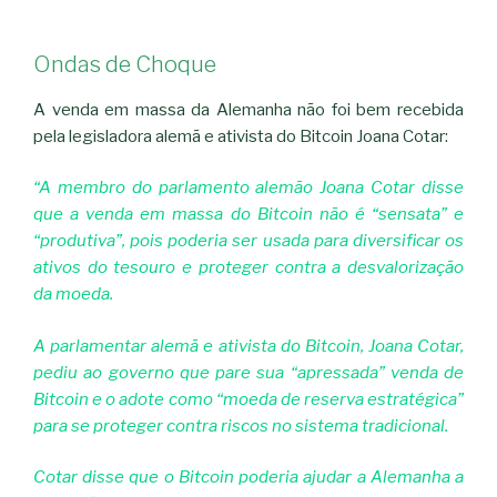
Ondas de Choque
A venda em massa da Alemanha não foi bem recebida
pela legisladora alemã e ativista do Bitcoin Joana Cotar:
“A membro do parlamento alemão Joana Cotar disse
que a venda em massa do Bitcoin não é “sensata” e
“produtiva”, pois poderia ser usada para diversificar os
ativos do tesouro e proteger contra a desvalorização
da moeda.
A parlamentar alemã e ativista do Bitcoin, Joana Cotar,
pediu ao governo que pare sua “apressada” venda de
Bitcoin e o adote como “moeda de reserva estratégica”
para se proteger contra riscos no sistema tradicional.
Cotar disse que o Bitcoin poderia ajudar a Alemanha a