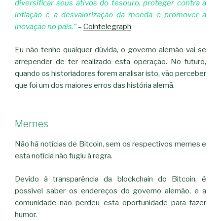
diversificar seus ativos do tesouro, proteger contra a
inflação e a desvalorização da moeda e promover a
inovação no país.”
–
Cointelegraph
Eu não tenho qualquer dúvida, o governo alemão vai se
arrepender de ter realizado esta operação. No futuro,
quando os historiadores forem analisar isto, vão perceber
que foi um dos maiores erros das história alemã.
Memes
Não há notícias de Bitcoin, sem os respectivos memes e
esta notícia não fugiu à regra.
Devido à transparência da blockchain do Bitcoin, é
possível saber os endereços do governo alemão, e a
comunidade não perdeu esta oportunidade para fazer
humor.