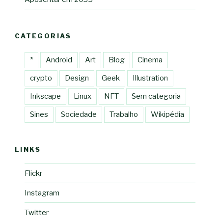
CATEGORIAS
*
Android
Art
Blog
Cinema
crypto
Design
Geek
Illustration
Inkscape
Linux
NFT
Sem categoria
Sines
Sociedade
Trabalho
Wikipédia
LINKS
Flickr
Instagram
Twitter