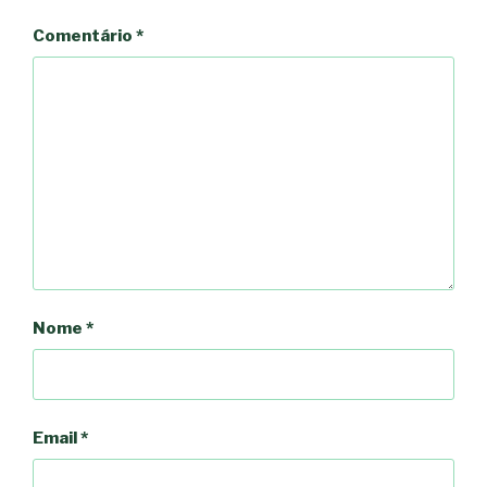
Comentário
*
Nome
*
Email
*