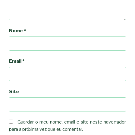
Nome
*
Email
*
Site
Guardar o meu nome, email e site neste navegador
para a próxima vez que eu comentar.