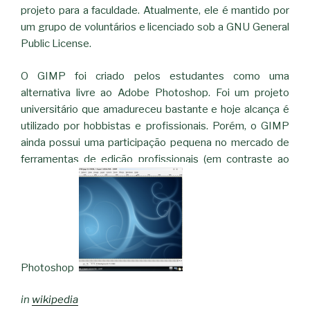
projeto para a faculdade. Atualmente, ele é mantido por
um grupo de voluntários e licenciado sob a GNU General
Public License.
O GIMP foi criado pelos estudantes como uma
alternativa livre ao Adobe Photoshop. Foi um projeto
universitário que amadureceu bastante e hoje alcança é
utilizado por hobbistas e profissionais. Porém, o GIMP
ainda possui uma participação pequena no mercado de
ferramentas de edição profissionais (em contraste ao
Photoshop).
in
wikipedia