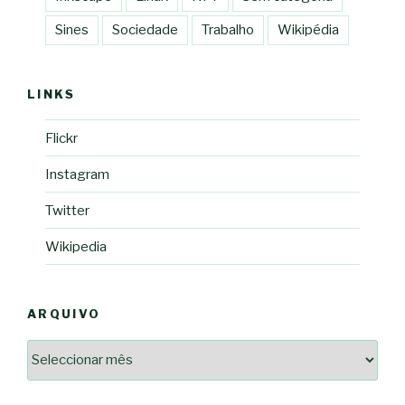
Sines
Sociedade
Trabalho
Wikipédia
LINKS
Flickr
Instagram
Twitter
Wikipedia
ARQUIVO
Arquivo