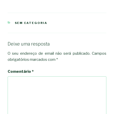
CATEGORIAS
SEM CATEGORIA
Deixe uma resposta
O seu endereço de email não será publicado.
Campos
obrigatórios marcados com
*
Comentário
*