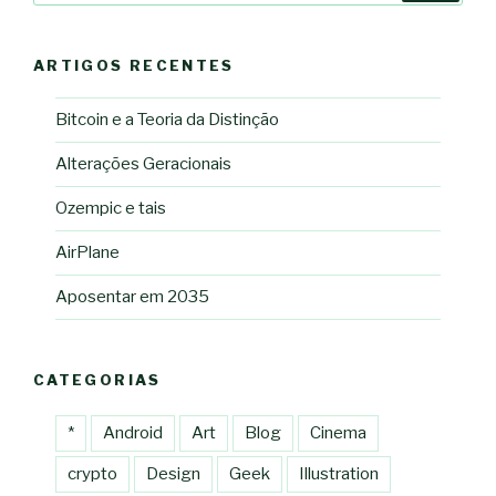
ARTIGOS RECENTES
Bitcoin e a Teoria da Distinção
Alterações Geracionais
Ozempic e tais
AirPlane
Aposentar em 2035
CATEGORIAS
*
Android
Art
Blog
Cinema
crypto
Design
Geek
Illustration