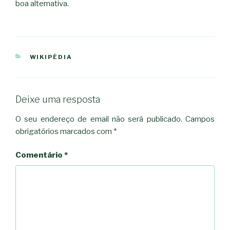
boa alternativa.
CATEGORIAS
WIKIPÉDIA
Deixe uma resposta
O seu endereço de email não será publicado.
Campos
obrigatórios marcados com
*
Comentário
*