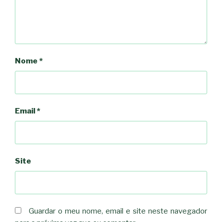
Nome
*
Email
*
Site
Guardar o meu nome, email e site neste navegador