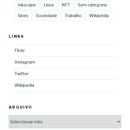
Inkscape
Linux
NFT
Sem categoria
Sines
Sociedade
Trabalho
Wikipédia
LINKS
Flickr
Instagram
Twitter
Wikipedia
ARQUIVO
Arquivo