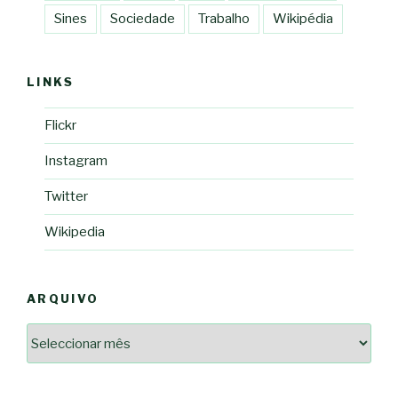
Sines
Sociedade
Trabalho
Wikipédia
LINKS
Flickr
Instagram
Twitter
Wikipedia
ARQUIVO
Arquivo