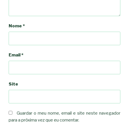
Nome
*
Email
*
Site
Guardar o meu nome, email e site neste navegador
para a próxima vez que eu comentar.