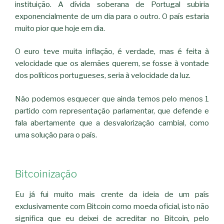
instituição. A dívida soberana de Portugal subiria
exponencialmente de um dia para o outro. O país estaria
muito pior que hoje em dia.
O euro teve muita inflação, é verdade, mas é feita à
velocidade que os alemães querem, se fosse à vontade
dos políticos portugueses, seria à velocidade da luz.
Não podemos esquecer que ainda temos pelo menos 1
partido com representação parlamentar, que defende e
fala abertamente que a desvalorização cambial, como
uma solução para o país.
Bitcoinização
Eu já fui muito mais crente da ideia de um país
exclusivamente com Bitcoin como moeda oficial, isto não
significa que eu deixei de acreditar no Bitcoin, pelo