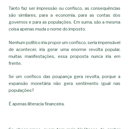
Tanto faz ser impressão ou confisco, as consequências
são similares, para a economia, para as contas dos
governos e para as populações. Em suma, são a mesma
coisa apenas muda o nome do imposto.
Nenhum político iria propor um confisco, seria impensável
de acontecer, iria gerar uma enorme revolta popular,
muitas manifestações, essa proposta nunca iria em
frente.
Se um confisco das poupança gera revolta, porque a
expansão monetária não gera sentimento igual nas
populações?
É apenas iliteracia financeira.