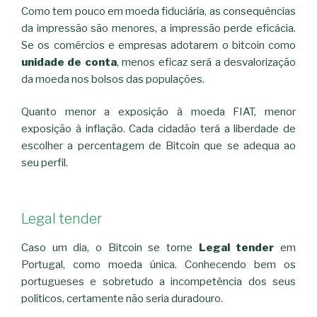
Como tem pouco em moeda fiduciária, as consequências
da impressão são menores, a impressão perde eficácia.
Se os comércios e empresas adotarem o bitcoin como
unidade de conta
, menos eficaz será a desvalorização
da moeda nos bolsos das populações.
Quanto menor a exposição à moeda FIAT, menor
exposição à inflação. Cada cidadão terá a liberdade de
escolher a percentagem de Bitcoin que se adequa ao
seu perfil.
Legal tender
Caso um dia, o Bitcoin se torne
Legal tender
em
Portugal, como moeda única. Conhecendo bem os
portugueses e sobretudo a incompetência dos seus
políticos, certamente não seria duradouro.