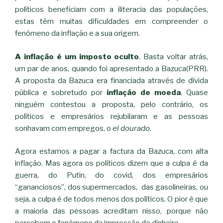
políticos beneficiam com a iliteracia das populações,
estas têm muitas dificuldades em compreender o
fenómeno da inflação e a sua origem.
A inflação é um imposto oculto
. Basta voltar atrás,
um par de anos, quando foi apresentado a Bazuca(PRR).
A proposta da Bazuca era financiada através de dívida
pública e sobretudo por
inflação de moeda
. Quase
ninguém contestou a proposta, pelo contrário, os
políticos e empresários rejubilaram e as pessoas
sonhavam com empregos, o
el dourado
.
Agora estamos a pagar a factura da Bazuca, com alta
inflação. Mas agora os políticos dizem que a culpa é da
guerra, do Putin, do covid, dos empresários
“gananciosos”, dos supermercados, das gasolineiras, ou
seja, a culpa é de todos menos dos políticos. O pior é que
a maioria das pessoas acreditam nisso, porque não