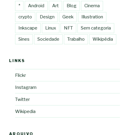
*
Android
Art
Blog
Cinema
crypto
Design
Geek
Illustration
Inkscape
Linux
NFT
Sem categoria
Sines
Sociedade
Trabalho
Wikipédia
LINKS
Flickr
Instagram
Twitter
Wikipedia
ARQUIVO