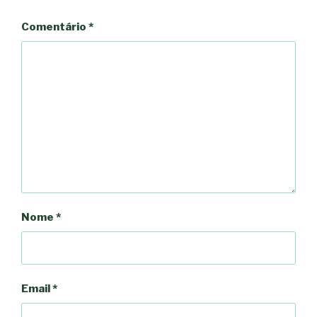
Comentário
*
Nome
*
Email
*