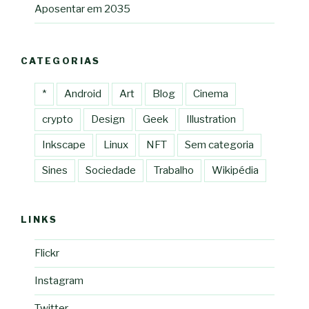
Aposentar em 2035
CATEGORIAS
*
Android
Art
Blog
Cinema
crypto
Design
Geek
Illustration
Inkscape
Linux
NFT
Sem categoria
Sines
Sociedade
Trabalho
Wikipédia
LINKS
Flickr
Instagram
Twitter