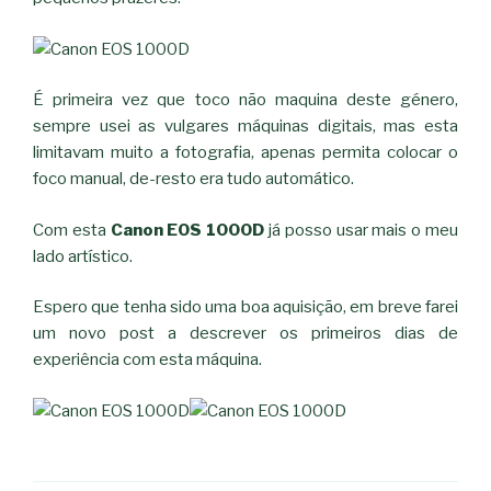
É primeira vez que toco não maquina deste género,
sempre usei as vulgares máquinas digitais, mas esta
limitavam muito a fotografia, apenas permita colocar o
foco manual, de-resto era tudo automático.
Com esta
Canon EOS 1000D
já posso usar mais o meu
lado artístico.
Espero que tenha sido uma boa aquisição, em breve farei
um novo post a descrever os primeiros dias de
experiência com esta máquina.