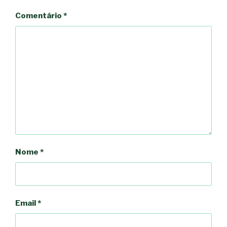
Comentário
*
Nome
*
Email
*