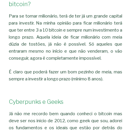
bitcoin?
Para se tornar milionário, terá de ter já um grande capital
para investir. Na minha opinião para ficar milionário terá
que ter entre 3 a 10 bitcoin e sempre num investimento a
longo prazo. Aquela ideia de ficar milionário com meia
dúzia de tostões, já não é possível. Só aqueles que
entraram mesmo no início e que não venderam, o vão
conseguir, agora é completamente impossível.
É claro que poderá fazer um bom pezinho de meia, mas
sempre a investir a longo prazo (mínimo 8 anos).
Cyberpunks e Geeks
Já não me recordo bem quando conheci o bitcoin mas
deve ser nos inicio de 2012, como geek que sou, adorei
os fundamentos e os ideais que estão por detrás do