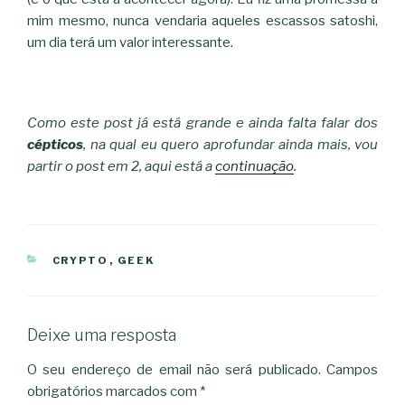
mim mesmo, nunca vendaria aqueles escassos satoshi,
um dia terá um valor interessante.
Como este post já está grande e ainda falta falar dos
cépticos
, na qual eu quero aprofundar ainda mais, vou
partir o post em 2, aqui está a
continuação
.
CATEGORIAS
CRYPTO
,
GEEK
Deixe uma resposta
O seu endereço de email não será publicado.
Campos
obrigatórios marcados com
*