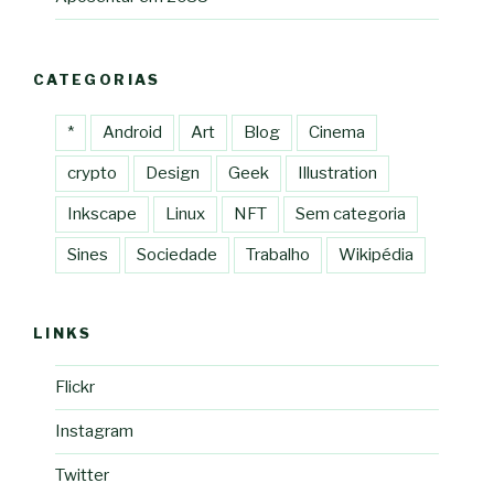
CATEGORIAS
*
Android
Art
Blog
Cinema
crypto
Design
Geek
Illustration
Inkscape
Linux
NFT
Sem categoria
Sines
Sociedade
Trabalho
Wikipédia
LINKS
Flickr
Instagram
Twitter