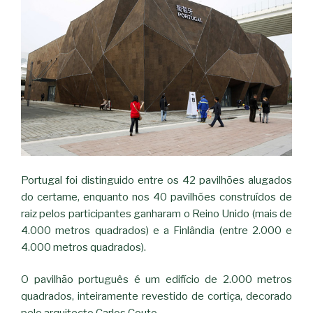
Portugal foi distinguido entre os 42 pavilhões alugados
do certame, enquanto nos 40 pavilhões construídos de
raiz pelos participantes ganharam o Reino Unido (mais de
4.000 metros quadrados) e a Finlândia (entre 2.000 e
4.000 metros quadrados).
O pavilhão português é um edifício de 2.000 metros
quadrados, inteiramente revestido de cortiça, decorado