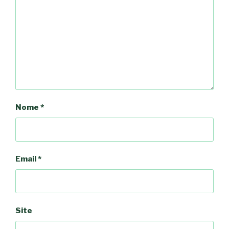
Nome
*
Email
*
Site