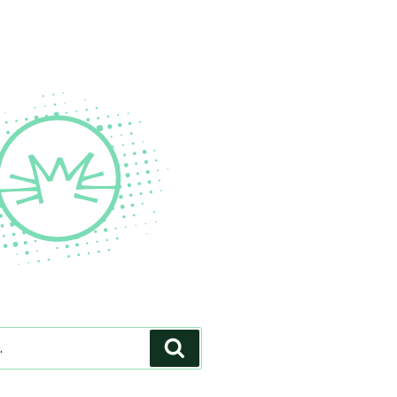
Pesquisar