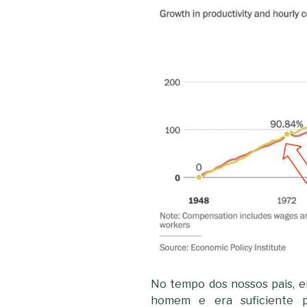
No tempo dos nossos pais, e
homem e era suficiente p