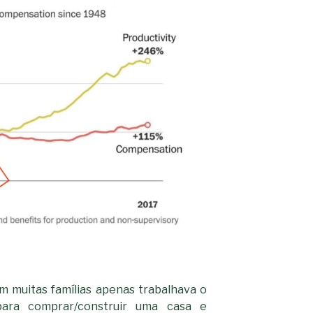
m muitas famílias apenas trabalhava o
ara comprar/construir uma casa e