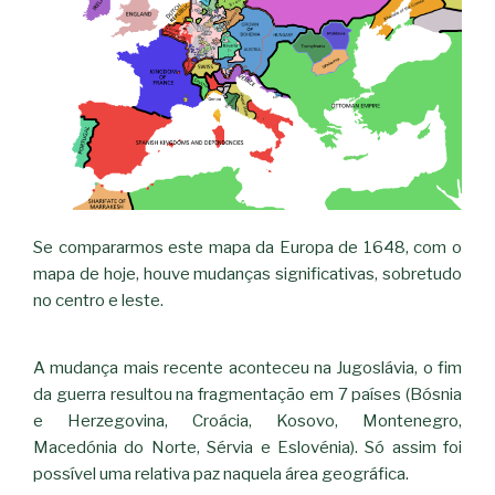
Se compararmos este mapa da Europa de 1648, com o
mapa de hoje, houve mudanças significativas, sobretudo
no centro e leste.
A mudança mais recente aconteceu na Jugoslávia, o fim
da guerra resultou na fragmentação em 7 países (Bósnia
e Herzegovina, Croácia, Kosovo, Montenegro,
Macedónia do Norte, Sérvia e Eslovénia). Só assim foi
possível uma relativa paz naquela área geográfica.