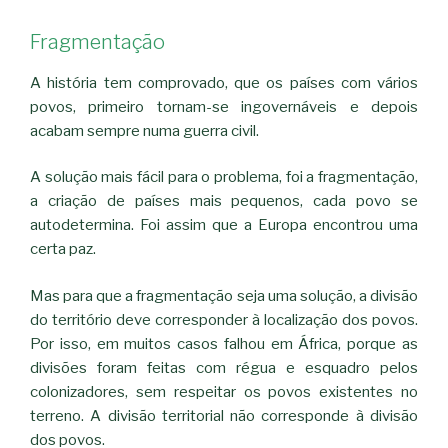
Fragmentação
A história tem comprovado, que os países com vários
povos, primeiro tornam-se ingovernáveis e depois
acabam sempre numa guerra civil.
A solução mais fácil para o problema, foi a fragmentação,
a criação de países mais pequenos, cada povo se
autodetermina. Foi assim que a Europa encontrou uma
certa paz.
Mas para que a fragmentação seja uma solução, a divisão
do território deve corresponder à localização dos povos.
Por isso, em muitos casos falhou em África, porque as
divisões foram feitas com régua e esquadro pelos
colonizadores, sem respeitar os povos existentes no
terreno. A divisão territorial não corresponde à divisão
dos povos.