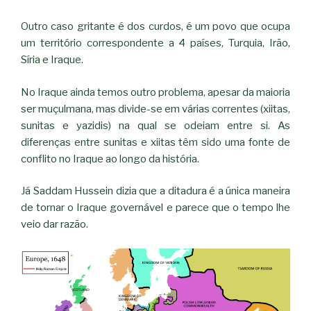
Outro caso gritante é dos curdos, é um povo que ocupa
um território correspondente a 4 países, Turquia, Irão,
Síria e Iraque.
No Iraque ainda temos outro problema, apesar da maioria
ser muçulmana, mas divide-se em várias correntes (xiitas,
sunitas e yazidis) na qual se odeiam entre si. As
diferenças entre sunitas e xiitas têm sido uma fonte de
conflito no Iraque ao longo da história.
Já Saddam Hussein dizia que a ditadura é a única maneira
de tornar o Iraque governável e parece que o tempo lhe
veio dar razão.