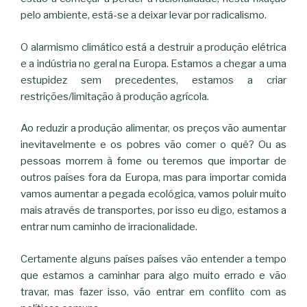
pelo ambiente, está-se a deixar levar por radicalismo.
O alarmismo climático está a destruir a produção elétrica
e a indústria no geral na Europa. Estamos a chegar a uma
estupidez sem precedentes, estamos a criar
restrições/limitação à produção agrícola.
Ao reduzir a produção alimentar, os preços vão aumentar
inevitavelmente e os pobres vão comer o quê? Ou as
pessoas morrem à fome ou teremos que importar de
outros países fora da Europa, mas para importar comida
vamos aumentar a pegada ecológica, vamos poluir muito
mais através de transportes, por isso eu digo, estamos a
entrar num caminho de irracionalidade.
Certamente alguns países países vão entender a tempo
que estamos a caminhar para algo muito errado e vão
travar, mas fazer isso, vão entrar em conflito com as