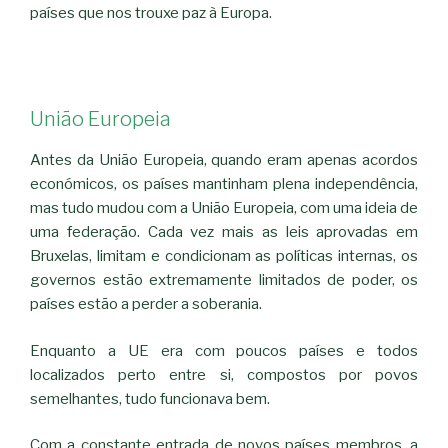
países que nos trouxe paz à Europa.
União Europeia
Antes da União Europeia, quando eram apenas acordos
económicos, os países mantinham plena independência,
mas tudo mudou com a União Europeia, com uma ideia de
uma federação. Cada vez mais as leis aprovadas em
Bruxelas, limitam e condicionam as políticas internas, os
governos estão extremamente limitados de poder, os
países estão a perder a soberania.
Enquanto a UE era com poucos países e todos
localizados perto entre si, compostos por povos
semelhantes, tudo funcionava bem.
Com a constante entrada de novos países membros, a