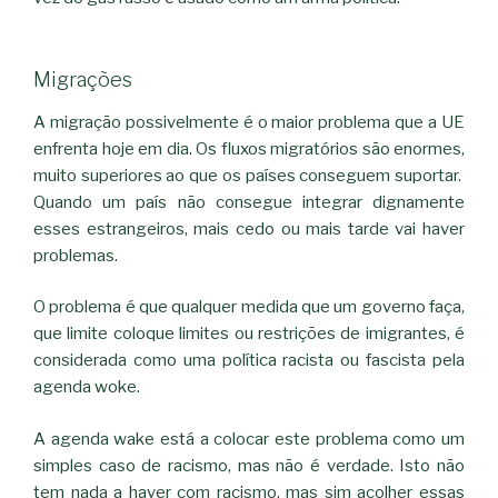
Migrações
A migração possivelmente é o maior problema que a UE
enfrenta hoje em dia. Os fluxos migratórios são enormes,
muito superiores ao que os países conseguem suportar.
Quando um país não consegue integrar dignamente
esses estrangeiros, mais cedo ou mais tarde vai haver
problemas.
O problema é que qualquer medida que um governo faça,
que limite coloque limites ou restrições de imigrantes, é
considerada como uma política racista ou fascista pela
agenda woke.
A agenda wake está a colocar este problema como um
simples caso de racismo, mas não é verdade. Isto não
tem nada a haver com racismo, mas sim acolher essas