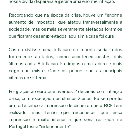
nossa dívida dispararia e geraria uma enorme inflação.
Recordando que na época da crise, houve um “enorme
aumento de impostos” que afetou transversalmente a
sociedade, mas os mais severamente afetados foram os
que ficaram desempregados, aqui sim a crise foi dura.
Caso existisse uma inflação da moeda seria todos
fortemente afetados, como aconteceu nestes dois
últimos anos. A inflação é o imposto mais duro e mais
cego que existe. Onde os pobres são as principais
vítimas do sistema.
Foi graças ao euro que tivemos 2 décadas com inflação
baixa, com excepção dos últimos 2 anos. Eu sempre fui
um forte crítico à impressão de dinheiro que o BCE tem
realizado, mas tenho que reconhecer que essa
impressão é muito inferior à que seria realizada, se
Portugal fosse “independente”.