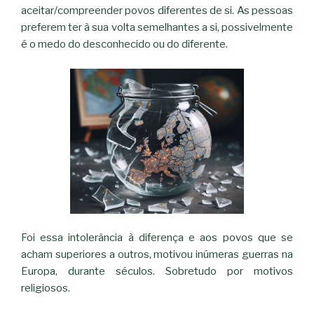
aceitar/compreender povos diferentes de si. As pessoas
preferem ter à sua volta semelhantes a si, possivelmente
é o medo do desconhecido ou do diferente.
Foi essa intolerância à diferença e aos povos que se
acham superiores a outros, motivou inúmeras guerras na
Europa, durante séculos. Sobretudo por motivos
religiosos.