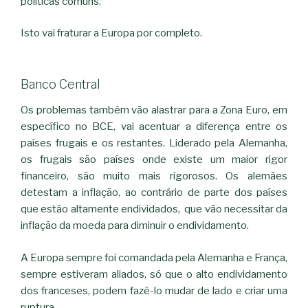
políticas comuns.
Isto vai fraturar a Europa por completo.
Banco Central
Os problemas também vão alastrar para a Zona Euro, em
específico no BCE, vai acentuar a diferença entre os
países frugais e os restantes. Liderado pela Alemanha,
os frugais são países onde existe um maior rigor
financeiro, são muito mais rigorosos. Os alemães
detestam a inflação, ao contrário de parte dos países
que estão altamente endividados, que vão necessitar da
inflação da moeda para diminuir o endividamento.
A Europa sempre foi comandada pela Alemanha e França,
sempre estiveram aliados, só que o alto endividamento
dos franceses, podem fazê-lo mudar de lado e criar uma
ruptura.