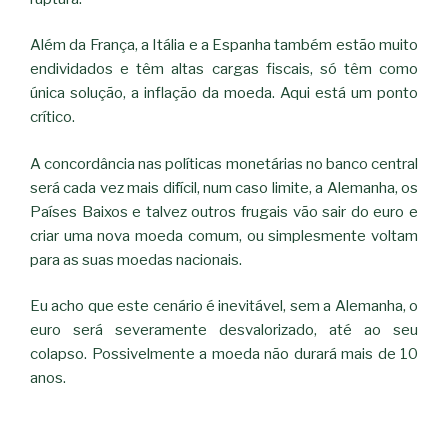
Além da França, a Itália e a Espanha também estão muito
endividados e têm altas cargas fiscais, só têm como
única solução, a inflação da moeda. Aqui está um ponto
crítico.
A concordância nas políticas monetárias no banco central
será cada vez mais difícil, num caso limite, a Alemanha, os
Países Baixos e talvez outros frugais vão sair do euro e
criar uma nova moeda comum, ou simplesmente voltam
para as suas moedas nacionais.
Eu acho que este cenário é inevitável, sem a Alemanha, o
euro será severamente desvalorizado, até ao seu
colapso. Possivelmente a moeda não durará mais de 10
anos.