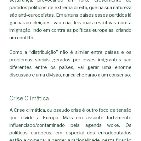
partidos políticos de extrema direita, que na sua natureza
são anti-europeístas. Em alguns países esses partidos já
ganharam eleições, vão criar leis mais restritivas com a
imigração, indo em contra as políticas europeias, criando
um conflito.
Como a “distribuição” não é similar entre países e os
problemas sociais gerados por esses imigrantes são
diferentes entre os países, vai gerar uma enorme
discussão e uma divisão, nunca chegarão a um consenso.
Crise Climática
A Crise climática, ou pseudo crise é outro foco de tensão
que divide a Europa. Mais um assunto fortemente
influenciado/contaminado pela agenda woke. Os
políticos europeus, em especial dos eurodeputados
estão a começar a perder a racionalidade, nesta fixação