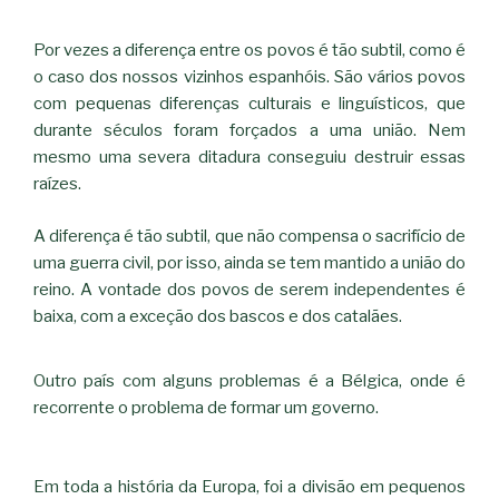
Por vezes a diferença entre os povos é tão subtil, como é
o caso dos nossos vizinhos espanhóis. São vários povos
com pequenas diferenças culturais e linguísticos, que
durante séculos foram forçados a uma união. Nem
mesmo uma severa ditadura conseguiu destruir essas
raízes.
A diferença é tão subtil, que não compensa o sacrifício de
uma guerra civil, por isso, ainda se tem mantido a união do
reino. A vontade dos povos de serem independentes é
baixa, com a exceção dos bascos e dos catalães.
Outro país com alguns problemas é a Bélgica, onde é
recorrente o problema de formar um governo.
Em toda a história da Europa, foi a divisão em pequenos