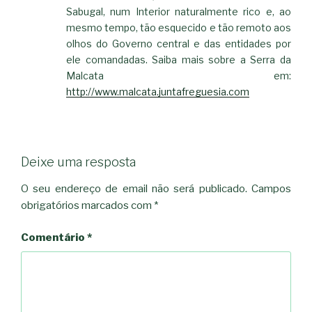
Sabugal, num Interior naturalmente rico e, ao
mesmo tempo, tão esquecido e tão remoto aos
olhos do Governo central e das entidades por
ele comandadas. Saiba mais sobre a Serra da
Malcata em:
http://www.malcata.juntafreguesia.com
Deixe uma resposta
O seu endereço de email não será publicado.
Campos
obrigatórios marcados com
*
Comentário
*