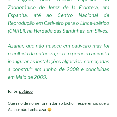
Zoobotânico de Jerez de la Frontera, em
Espanha, até ao Centro Nacional de
Reprodução em Cativeiro para o Lince-Ibérico
(CNRLI), na Herdade das Santinhas, em Silves.
Azahar, que não nasceu em cativeiro mas foi
recolhida da natureza, será o primeiro animal a
inaugurar as instalações algarvias, começadas
a construir em Junho de 2008 e concluídas
em Maio de 2009.
fonte:
publico
Que raio de nome foram dar ao bicho… esperemos que o
Azahar não tenha azar