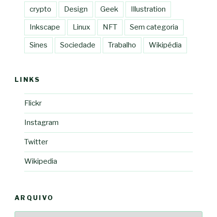
crypto
Design
Geek
Illustration
Inkscape
Linux
NFT
Sem categoria
Sines
Sociedade
Trabalho
Wikipédia
LINKS
Flickr
Instagram
Twitter
Wikipedia
ARQUIVO
Arquivo