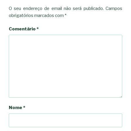
O seu endereço de email não será publicado.
Campos
obrigatórios marcados com
*
Comentário
*
Nome
*