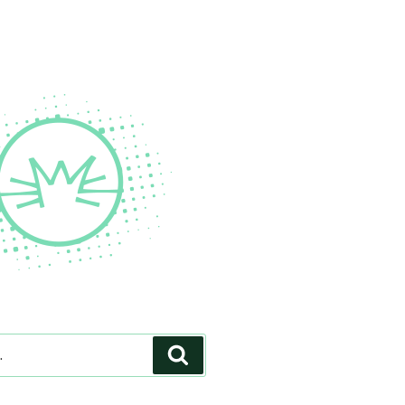
Pesquisar