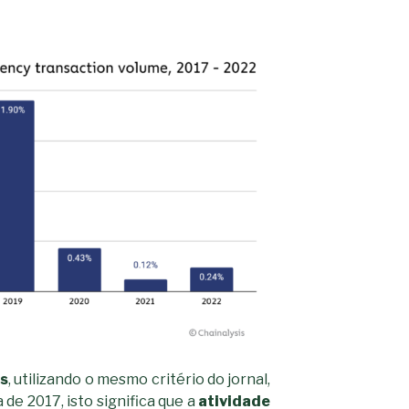
is
, utilizando o mesmo critério do jornal,
a de 2017, isto significa que a
atividade