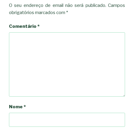
O seu endereço de email não será publicado.
Campos
obrigatórios marcados com
*
Comentário
*
Nome
*