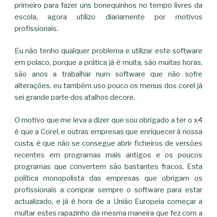
primeiro para fazer uns bonequinhos no tempo livres da
escola, agora utilizo diariamente por motivos
profissionais.
Eu não tenho qualquer problema e utilizar este software
em polaco, porque a prática já é muita, são muitas horas,
são anos a trabalhar num software que não sofre
alterações. eu também uso pouco os menus dos corel já
sei grande parte dos atalhos decore.
O motivo que me leva a dizer que sou obrigado a ter o x4
é que a Corel, e outras empresas que enriquecer à nossa
custa, é que não se consegue abrir ficheiros de versões
recentes em programas mais antigos e os poucos
programas que convertem são bastantes fracos. Esta
política monopolista das empresas que obrigam os
profissionais a comprar sempre o software para estar
actualizado, e já é hora de a União Europeia começar a
multar estes rapazinho da mesma maneira que fez com a