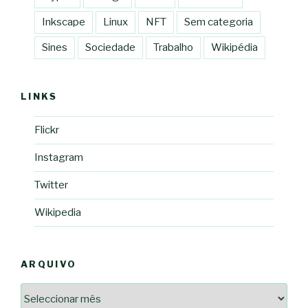
Inkscape
Linux
NFT
Sem categoria
Sines
Sociedade
Trabalho
Wikipédia
LINKS
Flickr
Instagram
Twitter
Wikipedia
ARQUIVO
Arquivo