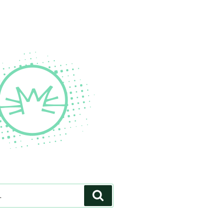
Pesquisar