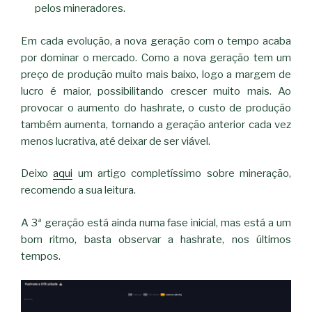
pelos mineradores.
Em cada evolução, a nova geração com o tempo acaba
por dominar o mercado. Como a nova geração tem um
preço de produção muito mais baixo, logo a margem de
lucro é maior, possibilitando crescer muito mais. Ao
provocar o aumento do hashrate, o custo de produção
também aumenta, tornando a geração anterior cada vez
menos lucrativa, até deixar de ser viável.
Deixo
aqui
um artigo completíssimo sobre mineração,
recomendo a sua leitura.
A 3ª geração está ainda numa fase inicial, mas está a um
bom ritmo, basta observar a hashrate, nos últimos
tempos.