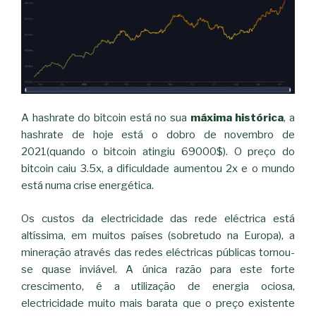
A hashrate do bitcoin está no sua
máxima histórica
, a
hashrate de hoje está o dobro de novembro de
2021(quando o bitcoin atingiu 69000$). O preço do
bitcoin caiu 3.5x, a dificuldade aumentou 2x e o mundo
está numa crise energética.
Os custos da electricidade das rede eléctrica está
altíssima, em muitos países (sobretudo na Europa), a
mineração através das redes eléctricas públicas tornou-
se quase inviável. A única razão para este forte
crescimento, é a utilização de energia ociosa,
electricidade muito mais barata que o preço existente