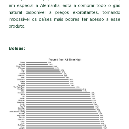
em especial a Alemanha, está a comprar todo o gás
natural disponível a preços exorbitantes, tornando
impossível os países mais pobres ter acesso a esse
produto.
Bolsas: