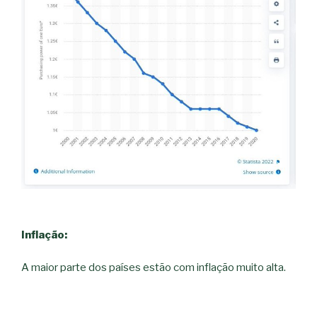
Inflação:
A maior parte dos países estão com inflação muito alta.