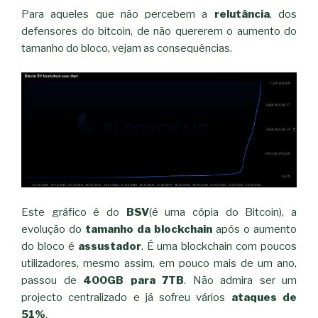
Para aqueles que não percebem a
relutância
, dos
defensores do bitcoin, de não quererem o aumento do
tamanho do bloco, vejam as consequências.
Este gráfico é do
BSV
(é uma cópia do Bitcoin), a
evolução do
tamanho da blockchain
após o aumento
do bloco é
assustador
. É uma blockchain com poucos
utilizadores, mesmo assim, em pouco mais de um ano,
passou de
400GB para 7TB
. Não admira ser um
projecto centralizado e já sofreu vários
ataques de
51%
.