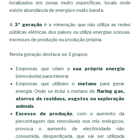
localizados em zonas muito específicas, locais onde
existe abundância de energia e muito barata.
A
3ª geração
é a mineração que não utiliza as redes
públicas elétricas dos países ou utiliza energias ociosas,
excessos de produção ou produção própria.
Nesta geração destaca-se 3 grupos:
Empresas que criam a
sua própria energia
(renováveis) para minerar.
Empresas que utilizam o
metano
para gerar
energia. Onde se inclui o metano de
flaring gas,
aterros de resíduos, esgotos ou exploração
animais
.
Excesso de produção
, com o aumento da
percentagem das renováveis nos mix enérgicos,
provoca o aumento de electricidade não
consumida, desperdiçada, que vai ser utilizada