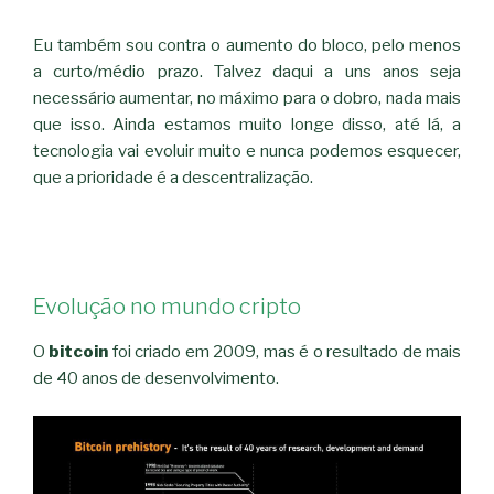
Eu também sou contra o aumento do bloco, pelo menos
a curto/médio prazo. Talvez daqui a uns anos seja
necessário aumentar, no máximo para o dobro, nada mais
que isso. Ainda estamos muito longe disso, até lá, a
tecnologia vai evoluir muito e nunca podemos esquecer,
que a prioridade é a descentralização.
Evolução no mundo cripto
O
bitcoin
foi criado em 2009, mas é o resultado de mais
de 40 anos de desenvolvimento.