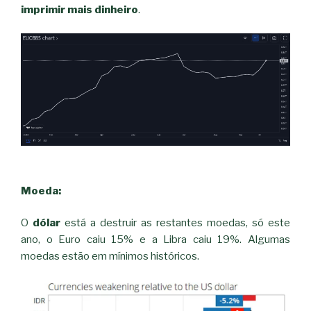
imprimir mais dinheiro
.
Moeda:
O
dólar
está a destruir as restantes moedas, só este
ano, o Euro caiu 15% e a Libra caiu 19%. Algumas
moedas estão em mínimos históricos.