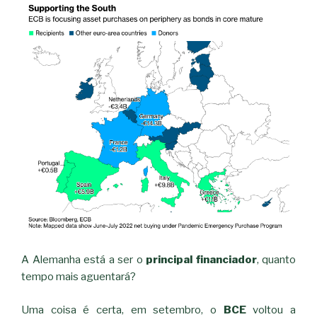
A Alemanha está a ser o
principal financiador
, quanto
tempo mais aguentará?
Uma coisa é certa, em setembro, o
BCE
voltou a