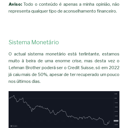
Aviso
:
Todo o conteúdo é apenas a minha opinião, não
representa qualquer tipo de aconselhamento financeiro.
Sistema Monetário
O actual sistema monetário está terlintante, estamos
muito à beira de uma enorme crise, mas desta vez o
Lehman Brother poderá ser o Credit Suisse, só em 2022
já caiu mais de 50%, apesar de ter recuperado um pouco
nos últimos dias.