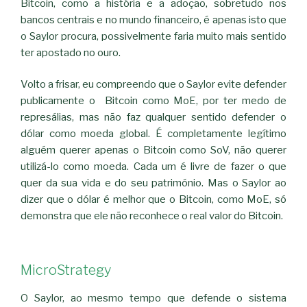
Bitcoin, como a história e a adoção, sobretudo nos
bancos centrais e no mundo financeiro, é apenas isto que
o Saylor procura, possivelmente faria muito mais sentido
ter apostado no ouro.
Volto a frisar, eu compreendo que o Saylor evite defender
publicamente o Bitcoin como MoE, por ter medo de
represálias, mas não faz qualquer sentido defender o
dólar como moeda global. É completamente legítimo
alguém querer apenas o Bitcoin como SoV, não querer
utilizá-lo como moeda. Cada um é livre de fazer o que
quer da sua vida e do seu património. Mas o Saylor ao
dizer que o dólar é melhor que o Bitcoin, como MoE, só
demonstra que ele não reconhece o real valor do Bitcoin.
MicroStrategy
O Saylor, ao mesmo tempo que defende o sistema