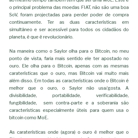
o principal problema das moedas FIAT, não são uma boa
SoV, foram projectadas para perder poder de compra
continuamente. Ter as duas características em
simultâneo e ser acessível para todos os cidadãos do
planeta, é que é revolucionário.
Na maneira como o Saylor olha para o Bitcoin, no meu
ponto de vista, faria mais sentido ele ter apostado no
ouro. Ele olha para o Bitcoin, apenas com as mesmas
caraterísticas que o ouro, mas Bitcoin vai muito mais
além disso. Em todas as características onde o Bitcoin é
melhor que o ouro, o Saylor não usa/gosta. A
divisibilidade, portabilidade, verificabilidade,
fungibilidade, sem contra-parte e a soberania são
características especialmente úteis para quem usa o
bitcoin como MoE.
As caraterísticas onde (agora) o ouro é melhor que o