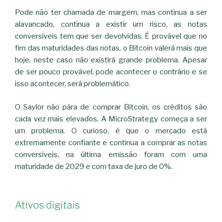
Pode não ter chamada de margem, mas continua a ser
alavancado, continua a existir um risco, as notas
conversíveis tem que ser devolvidas. É provável que no
fim das maturidades das notas, o Bitcoin valerá mais que
hoje, neste caso não existirá grande problema. Apesar
de ser pouco provável, pode acontecer o contrário e se
isso acontecer, será problemático.
O Saylor não pára de comprar Bitcoin, os créditos são
cada vez mais elevados. A MicroStrategy começa a ser
um problema. O curioso, é que o mercado está
extremamente confiante e continua a comprar as notas
conversíveis, na última emissão foram com uma
maturidade de 2029 e com taxa de juro de 0%.
Ativos digitais