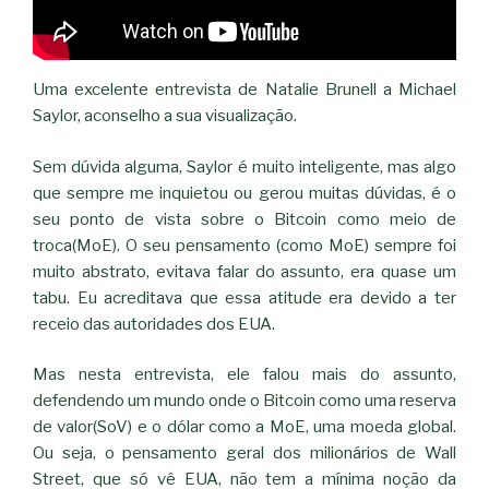
Uma excelente entrevista de Natalie Brunell a Michael
Saylor, aconselho a sua visualização.
Sem dúvida alguma, Saylor é muito inteligente, mas algo
que sempre me inquietou ou gerou muitas dúvidas, é o
seu ponto de vista sobre o Bitcoin como meio de
troca(MoE). O seu pensamento (como MoE) sempre foi
muito abstrato, evitava falar do assunto, era quase um
tabu. Eu acreditava que essa atitude era devido a ter
receio das autoridades dos EUA.
Mas nesta entrevista, ele falou mais do assunto,
defendendo um mundo onde o Bitcoin como uma reserva
de valor(SoV) e o dólar como a MoE, uma moeda global.
Ou seja, o pensamento geral dos milionários de Wall
Street, que só vê EUA, não tem a mínima noção da