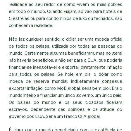
realidade ao seu redor, de como vivem os mais pobres
em todo o mundo. Quando viajam, só vão para hotéis de
5 estrelas ou para condomínios de luxo ou fechados, não
conhecem a realidade.
Não faz qualquer sentido, o dólar ser uma moeda oficial
de todos os países, utilizada por todas as pessoas do
mundo. Certamente algumas beneficiaram, mas no geral
não haveria benefícios, a não ser para o EUA, que poderia
financiar-se inesgotável e exportar diretamente inflação
para todos os países. Se hoje em dia, o dólar como
moeda de reserva mundial, indiretamente consegue
exportar inflação, como MoE global, seria bem pior. Era o
mundo inteiro a financiar um único governo, um único país.
Os países do mundo e os seus cidadãos ficariam
escravos, dependente das opiniões e da atitude do
governo dos EUA. Seria um Franco CFA global.
É claro que o mundo beneficiaria com a existência de