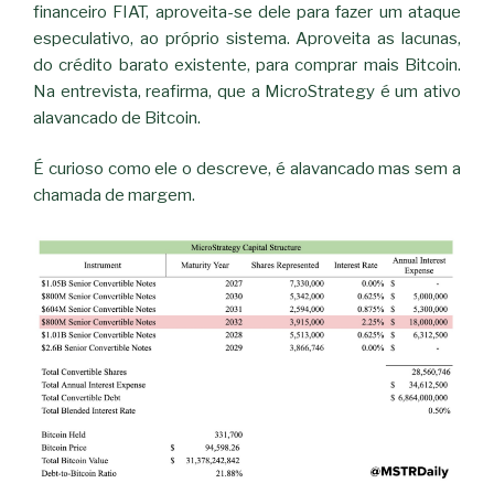
financeiro FIAT, aproveita-se dele para fazer um ataque
especulativo, ao próprio sistema. Aproveita as lacunas,
do crédito barato existente, para comprar mais Bitcoin.
Na entrevista, reafirma, que a MicroStrategy é um ativo
alavancado de Bitcoin.
É curioso como ele o descreve, é alavancado mas sem a
chamada de margem.