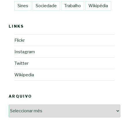
Sines
Sociedade
Trabalho
Wikipédia
LINKS
Flickr
Instagram
Twitter
Wikipedia
ARQUIVO
Arquivo