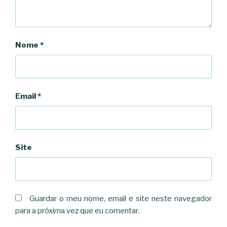
Nome
*
Email
*
Site
Guardar o meu nome, email e site neste navegador
para a próxima vez que eu comentar.