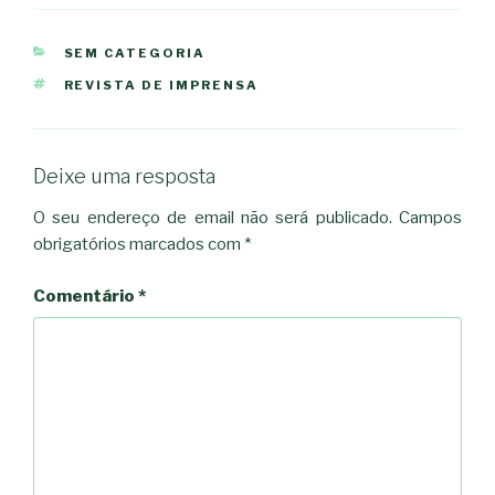
CATEGORIAS
SEM CATEGORIA
ETIQUETAS
REVISTA DE IMPRENSA
Deixe uma resposta
O seu endereço de email não será publicado.
Campos
obrigatórios marcados com
*
Comentário
*