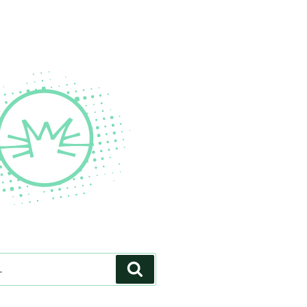
Pesquisar