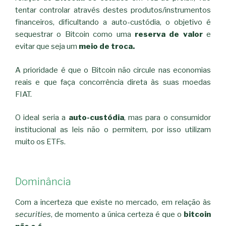
tentar controlar através destes produtos/instrumentos
financeiros, dificultando a auto-custódia, o objetivo é
sequestrar o Bitcoin como uma
reserva de valor
e
evitar que seja um
meio de troca.
A prioridade é que o Bitcoin não circule nas economias
reais e que faça concorrência direta às suas moedas
FIAT.
O ideal seria a
auto-custódia
, mas para o consumidor
institucional as leis não o permitem, por isso utilizam
muito os ETFs.
Dominância
Com a incerteza que existe no mercado, em relação às
securities
, de momento a única certeza é que o
bitcoin