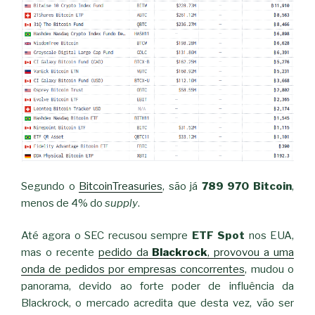
Segundo o
BitcoinTreasuries
, são já
789 970 Bitcoin
,
menos de 4% do
supply
.
Até agora o SEC recusou sempre
ETF Spot
nos EUA,
mas o recente
pedido da
Blackrock
, provovou a uma
onda de pedidos por empresas concorrentes
, mudou o
panorama, devido ao forte poder de influência da
Blackrock, o mercado acredita que desta vez, vão ser