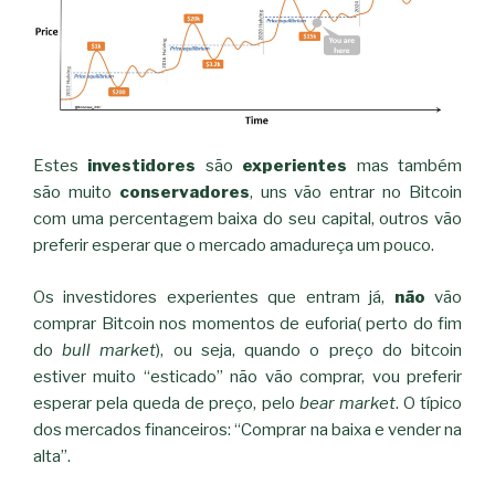
Estes
investidores
são
experientes
mas também
são muito
conservadores
, uns vão entrar no Bitcoin
com uma percentagem baixa do seu capital, outros vão
preferir esperar que o mercado amadureça um pouco.
Os investidores experientes que entram já,
não
vão
comprar Bitcoin nos momentos de euforia( perto do fim
do
bull market
), ou seja, quando o preço do bitcoin
estiver muito “esticado” não vão comprar, vou preferir
esperar pela queda de preço, pelo
bear market
. O típico
dos mercados financeiros: “Comprar na baixa e vender na
alta”.