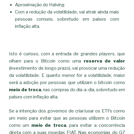
Aproximação do Halving
Com a redução da volatilidade, vai atrair ainda mais
pessoas comuns, sobretudo em países com
inflação alta.
Isto é curioso, com a entrada de grandes
players
, que
olham para o Bitcoin como uma
reserva de valor
(investimento de longo prazo), vai provocar uma redução
da volatilidade. E quanto menor for a volatilidade, maior
será a adoção por pessoas que utilizam o bitcoin como
meio de troca
, nas compras do dia-a-dia, sobretudo em
países com inflação alta.
Se a intenção dos governos de criar/usar os ETFs como
um meio para evitar que as pessoas utilizem o Bitcoin
como um
meio de troca
, para evitar a concorrência
direta com a suas moedas FIAT. Nas economias do G7