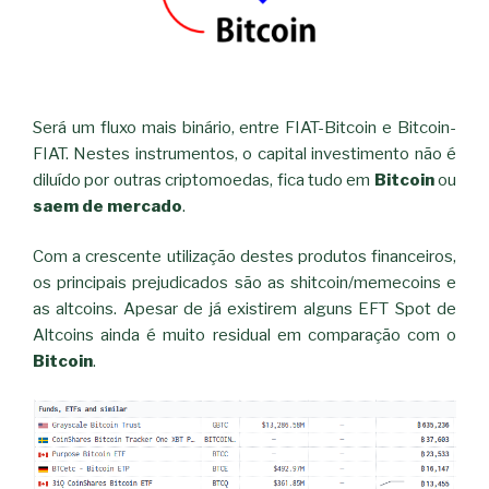
Será um fluxo mais binário, entre FIAT-Bitcoin e Bitcoin-
FIAT. Nestes instrumentos, o capital investimento não é
diluído por outras criptomoedas, fica tudo em
Bitcoin
ou
saem de mercado
.
Com a crescente utilização destes produtos financeiros,
os principais prejudicados são as shitcoin/memecoins e
as altcoins. Apesar de já existirem alguns EFT Spot de
Altcoins ainda é muito residual em comparação com o
Bitcoin
.