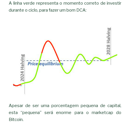
A linha verde representa o momento correto de investir
durante o ciclo, para fazer um bom DCA:
Apesar de ser uma porcentagem pequena de capital,
esta “pequena” será enorme para o marketcap do
Bitcoin.