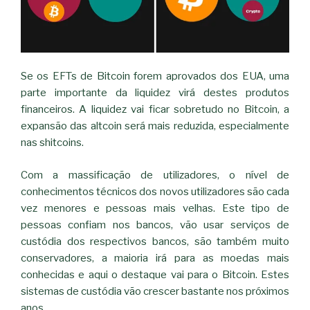
Se os EFTs de Bitcoin forem aprovados dos EUA, uma
parte importante da liquidez virá destes produtos
financeiros. A liquidez vai ficar sobretudo no Bitcoin, a
expansão das altcoin será mais reduzida, especialmente
nas shitcoins.
Com a massificação de utilizadores, o nível de
conhecimentos técnicos dos novos utilizadores são cada
vez menores e pessoas mais velhas. Este tipo de
pessoas confiam nos bancos, vão usar serviços de
custódia dos respectivos bancos, são também muito
conservadores, a maioria irá para as moedas mais
conhecidas e aqui o destaque vai para o Bitcoin. Estes
sistemas de custódia vão crescer bastante nos próximos
anos.