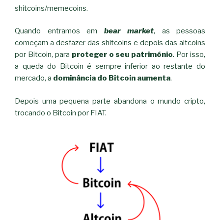
shitcoins/memecoins.
Quando entramos em
bear market
, as pessoas
começam a desfazer das shitcoins e depois das altcoins
por Bitcoin, para
proteger o seu património
. Por isso,
a queda do Bitcoin é sempre inferior ao restante do
mercado, a
dominância do Bitcoin aumenta
.
Depois uma pequena parte abandona o mundo cripto,
trocando o Bitcoin por FIAT.