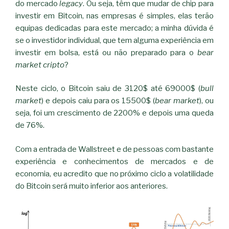
do mercado
legacy
. Ou seja, têm que mudar de chip para
investir em Bitcoin, nas empresas é simples, elas terão
equipas dedicadas para este mercado; a minha dúvida é
se o investidor individual, que tem alguma experiência em
investir em bolsa, está ou não preparado para o
bear
market cripto
?
Neste ciclo, o Bitcoin saiu de 3120$ até 69000$ (
bull
market
) e depois caiu para os 15500$ (
bear market
), ou
seja, foi um crescimento de 2200% e depois uma queda
de 76%.
Com a entrada de Wallstreet e de pessoas com bastante
experiência e conhecimentos de mercados e de
economia, eu acredito que no próximo ciclo a volatilidade
do Bitcoin será muito inferior aos anteriores.