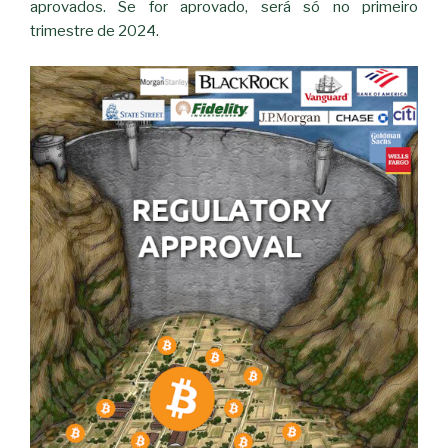
aprovados. Se for aprovado, será só no primeiro
trimestre de 2024.