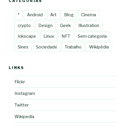
CATEGORIAS
*
Android
Art
Blog
Cinema
crypto
Design
Geek
Illustration
Inkscape
Linux
NFT
Sem categoria
Sines
Sociedade
Trabalho
Wikipédia
LINKS
Flickr
Instagram
Twitter
Wikipedia