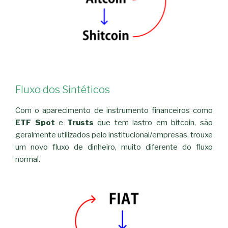
Fluxo dos Sintéticos
Com o aparecimento de instrumento financeiros como
ETF Spot
e
Trusts
que tem lastro em bitcoin, são
geralmente utilizados pelo institucional/empresas, trouxe
um novo fluxo de dinheiro, muito diferente do fluxo
normal.