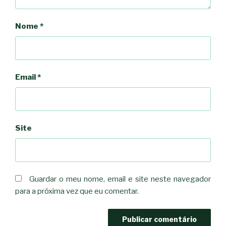
Nome
*
Email
*
Site
Guardar o meu nome, email e site neste navegador
para a próxima vez que eu comentar.