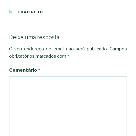
CATEGORIAS
TRABALHO
Deixe uma resposta
O seu endereço de email não será publicado.
Campos
obrigatórios marcados com
*
Comentário
*