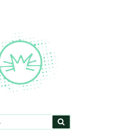
Pesquisar