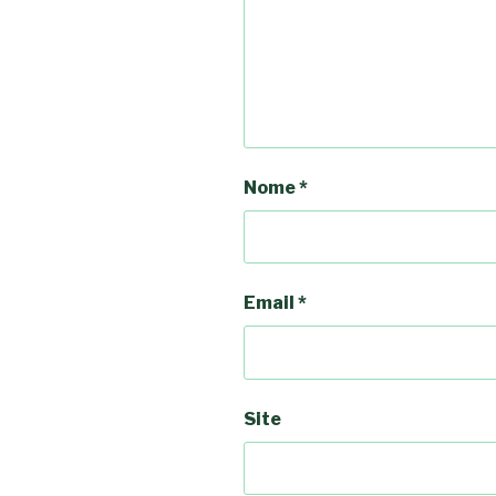
Nome
*
Email
*
Site