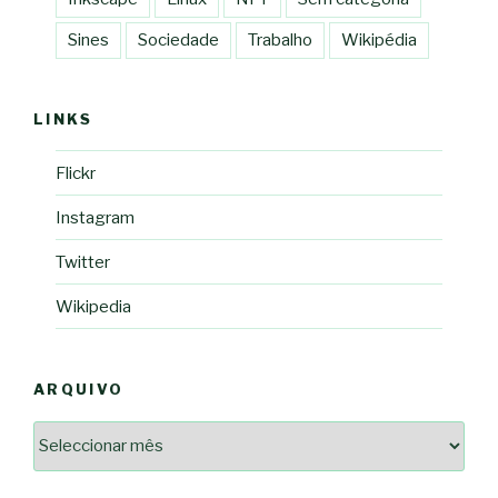
Sines
Sociedade
Trabalho
Wikipédia
LINKS
Flickr
Instagram
Twitter
Wikipedia
ARQUIVO
Arquivo