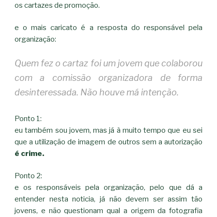
os cartazes de promoção.
e o mais caricato é a resposta do responsável pela
organização:
Quem fez o cartaz foi um jovem que colaborou
com a comissão organizadora de forma
desinteressada. Não houve má intenção.
Ponto 1:
eu também sou jovem, mas já à muito tempo que eu sei
que a utilização de imagem de outros sem a autorização
é crime.
Ponto 2:
e os responsáveis pela organização, pelo que dá a
entender nesta noticia, já não devem ser assim tão
jovens, e não questionam qual a origem da fotografia