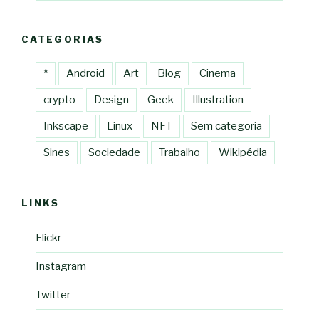
CATEGORIAS
*
Android
Art
Blog
Cinema
crypto
Design
Geek
Illustration
Inkscape
Linux
NFT
Sem categoria
Sines
Sociedade
Trabalho
Wikipédia
LINKS
Flickr
Instagram
Twitter