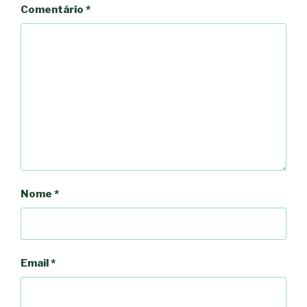
Comentário
*
Nome
*
Email
*