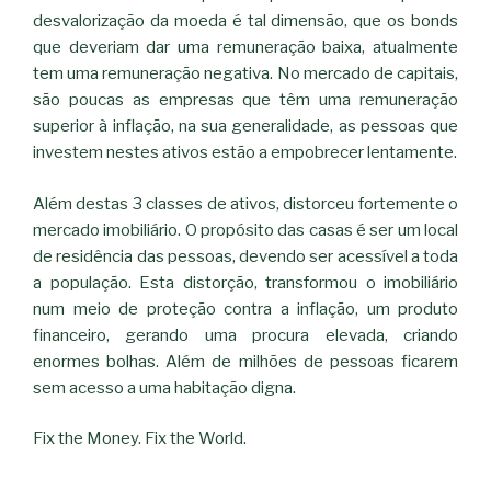
desvalorização da moeda é tal dimensão, que os bonds
que deveriam dar uma remuneração baixa, atualmente
tem uma remuneração negativa. No mercado de capitais,
são poucas as empresas que têm uma remuneração
superior à inflação, na sua generalidade, as pessoas que
investem nestes ativos estão a empobrecer lentamente.
Além destas 3 classes de ativos, distorceu fortemente o
mercado imobiliário. O propósito das casas é ser um local
de residência das pessoas, devendo ser acessível a toda
a população. Esta distorção, transformou o imobiliário
num meio de proteção contra a inflação, um produto
financeiro, gerando uma procura elevada, criando
enormes bolhas. Além de milhões de pessoas ficarem
sem acesso a uma habitação digna.
Fix the Money. Fix the World.