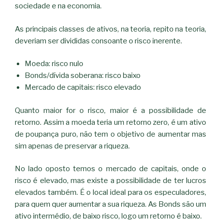
sociedade e na economia.
As principais classes de ativos, na teoria, repito na teoria,
deveriam ser divididas consoante o risco inerente.
Moeda: risco nulo
Bonds/dívida soberana: risco baixo
Mercado de capitais: risco elevado
Quanto maior for o risco, maior é a possibilidade de
retorno. Assim a moeda teria um retorno zero, é um ativo
de poupança puro, não tem o objetivo de aumentar mas
sim apenas de preservar a riqueza.
No lado oposto temos o mercado de capitais, onde o
risco é elevado, mas existe a possibilidade de ter lucros
elevados também. É o local ideal para os especuladores,
para quem quer aumentar a sua riqueza. As Bonds são um
ativo intermédio, de baixo risco, logo um retorno é baixo.