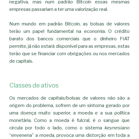
negativa, mas num padrão Bitcoin essas mesmas
empresas passariam a ter uma valorização real.
Num mundo em padrão Bitcoin, as bolsas de valores
terão um papel fundamental na economia. O crédito
barato dos bancos comerciais que o dinheiro FIAT
permite, já não estará disponível para as empresas, estas
terão que se financiar com obrigações ou nos mercados
de capitais.
Classes de ativos
Os mercados de capitais/bolsas de valores não são a
origem do problema, sofrem de um sintoma gerado por
uma doença muito superior, a moeda e a sua política
monetária. Como a moeda é fulcral, é o sangue que
circula por todo o lado, como o sistema
keynesiano
“envenena” a moeda, provoca uma distorção em toda a