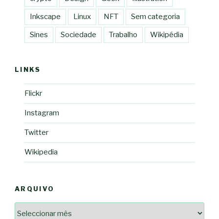
Inkscape
Linux
NFT
Sem categoria
Sines
Sociedade
Trabalho
Wikipédia
LINKS
Flickr
Instagram
Twitter
Wikipedia
ARQUIVO
Arquivo