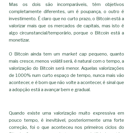
Mas os dois são incomparáveis, têm objetivos
completamente diferentes, um é poupança, o outro é
investimento. É claro que no curto prazo, o Bitcoin está a
valorizar mais que os mercados de capitais, mas isto é
algo circunstancial/temporário, porque o Bitcoin está a
monetizar.
O Bitcoin ainda tem um
market cap
pequeno, quanto
mais cresce, menos volátil será, é natural com o tempo, a
valorização do Bitcoin será menor. Aquelas valorizações
de 1000% num curto espaço de tempo, nunca mais vão
acontecer, e é bom que não volte a acontecer, é sinal que
a adopção está a avançar bem e gradual.
Quando existe uma valorização muito expressiva em
pouco tempo, é inevitável, posteriormente uma forte
correção, foi o que aconteceu nos primeiros ciclos do