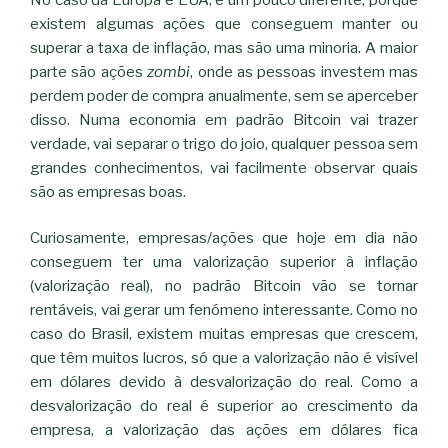
existem algumas ações que conseguem manter ou
superar a taxa de inflação, mas são uma minoria. A maior
parte são ações
zombi
, onde as pessoas investem mas
perdem poder de compra anualmente, sem se aperceber
disso. Numa economia em padrão Bitcoin vai trazer
verdade, vai separar o trigo do joio, qualquer pessoa sem
grandes conhecimentos, vai facilmente observar quais
são as empresas boas.
Curiosamente, empresas/ações que hoje em dia não
conseguem ter uma valorização superior à inflação
(valorização real), no padrão Bitcoin vão se tornar
rentáveis, vai gerar um fenómeno interessante. Como no
caso do Brasil, existem muitas empresas que crescem,
que têm muitos lucros, só que a valorização não é visível
em dólares devido à desvalorização do real. Como a
desvalorização do real é superior ao crescimento da
empresa, a valorização das ações em dólares fica