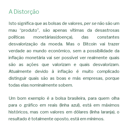
A Distorção
Isto significa que as bolsas de valores,
per se
não são um
mau “produto”, são apenas vítimas da desastrosas
políticas monetárias(doença), das constantes
desvalorização da moeda. Mas o Bitcoin vai trazer
verdade ao mundo económico, sem a possibilidade da
inflação monetária vai ser possível ver realmente quais
são as ações que valorizam e quais desvalorizam.
Atualmente devido à inflação é muito complicado
distinguir quais são as boas e más empresas, porque
todas elas nominalmente sobem.
Um bom exemplo é a bolsa brasileira, para quem olha
para o gráfico em reais (linha azul), está em máximos
históricos, mas com valores em dólares (linha laranja), o
resultado é totalmente oposto, está em mínimos.