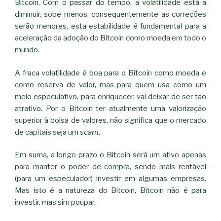
Bitcoin. Com o passar do tempo, a volatilidade está a
diminuir, sobe menos, consequentemente as correções
serão menores, esta estabilidade é fundamental para a
aceleração da adoção do Bitcoin como moeda em todo o
mundo.
A fraca volatilidade é boa para o Bitcoin como moeda e
como reserva de valor, mas para quem usa como um
meio especulativo, para enriquecer, vai deixar de ser tão
atrativo. Por o Bitcoin ter atualmente uma valorização
superior à bolsa de valores, não significa que o mercado
de capitais seja um
scam
.
Em suma, a longo prazo o Bitcoin será um ativo apenas
para manter o poder de compra, sendo mais rentável
(para um especulador) investir em algumas empresas.
Mas isto é a natureza do Bitcoin, Bitcoin não é para
investir, mas sim poupar.