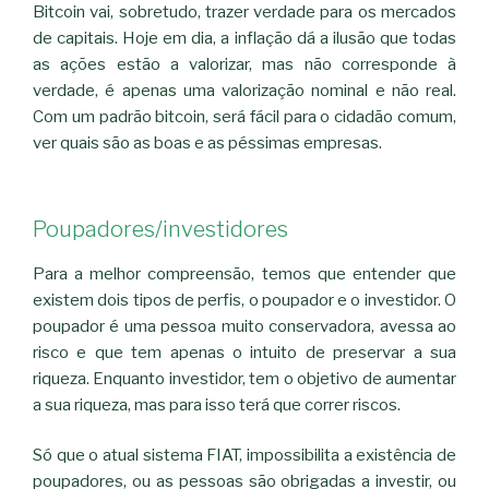
Bitcoin vai, sobretudo, trazer verdade para os mercados
de capitais. Hoje em dia, a inflação dá a ilusão que todas
as ações estão a valorizar, mas não corresponde à
verdade, é apenas uma valorização nominal e não real.
Com um padrão bitcoin, será fácil para o cidadão comum,
ver quais são as boas e as péssimas empresas.
Poupadores/investidores
Para a melhor compreensão, temos que entender que
existem dois tipos de perfis, o poupador e o investidor. O
poupador é uma pessoa muito conservadora, avessa ao
risco e que tem apenas o intuito de preservar a sua
riqueza. Enquanto investidor, tem o objetivo de aumentar
a sua riqueza, mas para isso terá que correr riscos.
Só que o atual sistema FIAT, impossibilita a existência de
poupadores, ou as pessoas são obrigadas a investir, ou