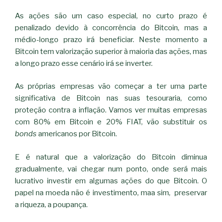
As ações são um caso especial, no curto prazo é
penalizado devido à concorrência do Bitcoin, mas a
médio-longo prazo irá beneficiar. Neste momento a
Bitcoin tem valorização superior à maioria das ações, mas
a longo prazo esse cenário irá se inverter.
As próprias empresas vão começar a ter uma parte
significativa de Bitcoin nas suas tesouraria, como
proteção contra a inflação. Vamos ver muitas empresas
com 80% em Bitcoin e 20% FIAT, vão substituir os
bonds
americanos por Bitcoin.
E é natural que a valorização do Bitcoin diminua
gradualmente, vai chegar num ponto, onde será mais
lucrativo investir em algumas ações do que Bitcoin. O
papel na moeda não é investimento, maa sim, preservar
a riqueza, a poupança.