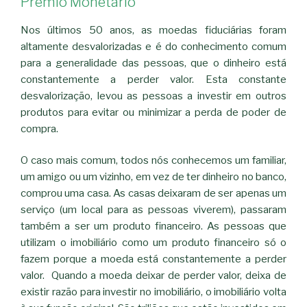
Prémio Monetário
Nos últimos 50 anos, as moedas fiduciárias foram
altamente desvalorizadas e é do conhecimento comum
para a generalidade das pessoas, que o dinheiro está
constantemente a perder valor. Esta constante
desvalorização, levou as pessoas a investir em outros
produtos para evitar ou minimizar a perda de poder de
compra.
O caso mais comum, todos nós conhecemos um familiar,
um amigo ou um vizinho, em vez de ter dinheiro no banco,
comprou uma casa. As casas deixaram de ser apenas um
serviço (um local para as pessoas viverem), passaram
também a ser um produto financeiro. As pessoas que
utilizam o imobiliário como um produto financeiro só o
fazem porque a moeda está constantemente a perder
valor. Quando a moeda deixar de perder valor, deixa de
existir razão para investir no imobiliário, o imobiliário volta