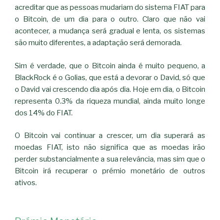
acreditar que as pessoas mudariam do sistema FIAT para
o Bitcoin, de um dia para o outro. Claro que não vai
acontecer, a mudança será gradual e lenta, os sistemas
são muito diferentes, a adaptação será demorada.
Sim é verdade, que o Bitcoin ainda é muito pequeno, a
BlackRock é o Golias, que está a devorar o David, só que
o David vai crescendo dia após dia. Hoje em dia, o Bitcoin
representa 0.3% da riqueza mundial, ainda muito longe
dos 14% do FIAT.
O Bitcoin vai continuar a crescer, um dia superará as
moedas FIAT, isto não significa que as moedas irão
perder substancialmente a sua relevância, mas sim que o
Bitcoin irá recuperar o prémio monetário de outros
ativos.