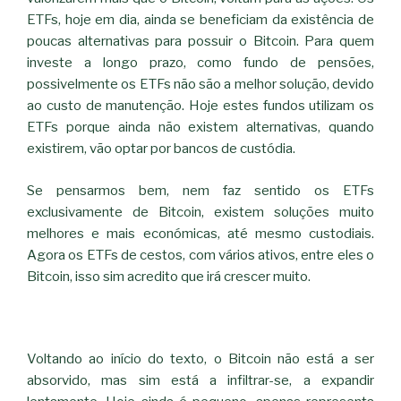
ETFs, hoje em dia, ainda se beneficiam da existência de
poucas alternativas para possuir o Bitcoin. Para quem
investe a longo prazo, como fundo de pensões,
possivelmente os ETFs não são a melhor solução, devido
ao custo de manutenção. Hoje estes fundos utilizam os
ETFs porque ainda não existem alternativas, quando
existirem, vão optar por bancos de custódia.
Se pensarmos bem, nem faz sentido os ETFs
exclusivamente de Bitcoin, existem soluções muito
melhores e mais económicas, até mesmo custodiais.
Agora os ETFs de cestos, com vários ativos, entre eles o
Bitcoin, isso sim acredito que irá crescer muito.
Voltando ao início do texto, o Bitcoin não está a ser
absorvido, mas sim está a infiltrar-se, a expandir